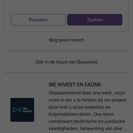
Resetten
Zoeken
Nog geen match
Ook in de buurt van Beauwelz
WE INVEST EN FAGNE
Gepassioneerd door ons werk, onze
inzet is om u te helpen bij uw project
door met u onze expertise en
hulpmiddelen delen. Ons team
combineert technische en juridische
vaardigheden, beheersing van dive ...