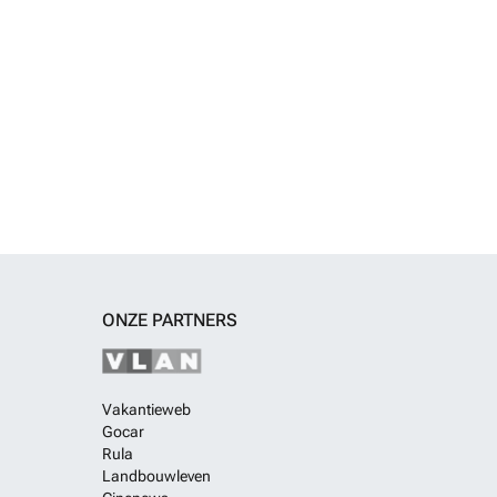
ONZE PARTNERS
Vakantieweb
Gocar
Rula
Landbouwleven