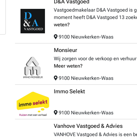
D&A Vastgoed
Vastgoedmakelaar D&A Vastgoed is g
moment heeft D&A Vastgoed 13 zoekert
weten?
9100 Nieuwkerken-Waas
Monsieur
Wij zorgen voor de verkoop en verhuur
Meer weten?
9100 Nieuwkerken-Waas
Immo Selekt
9100 Nieuwkerken-Waas
Vanhove Vastgoed & Advies
VANHOVE Vastgoed & Advies is een be