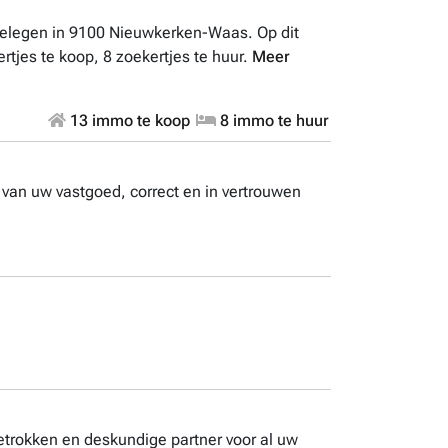
elegen in 9100 Nieuwkerken-Waas. Op dit
jes te koop, 8 zoekertjes te huur.
Meer
13 immo te koop
8 immo te huur
 van uw vastgoed, correct en in vertrouwen
trokken en deskundige partner voor al uw