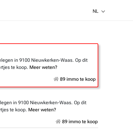
NL
legen in 9100 Nieuwkerken-Waas. Op dit
tjes te koop.
Meer weten?
89 immo te koop
egen in 9100 Nieuwkerken-Waas. Op dit
jes te koop.
Meer weten?
89 immo te koop