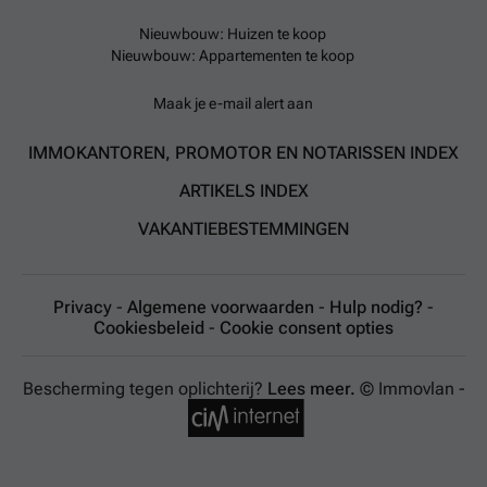
Nieuwbouw: Huizen te koop
Nieuwbouw: Appartementen te koop
Maak je e-mail alert aan
IMMOKANTOREN, PROMOTOR EN NOTARISSEN INDEX
ARTIKELS INDEX
VAKANTIEBESTEMMINGEN
Privacy
-
Algemene voorwaarden
-
Hulp nodig?
-
Cookiesbeleid
-
Cookie consent opties
Bescherming tegen oplichterij?
Lees meer.
© Immovlan -