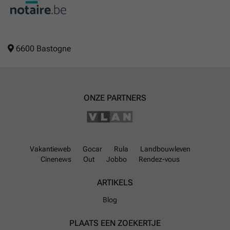
6600 Bastogne
ONZE PARTNERS
Vakantieweb
Gocar
Rula
Landbouwleven
Cinenews
Out
Jobbo
Rendez-vous
ARTIKELS
Blog
PLAATS EEN ZOEKERTJE