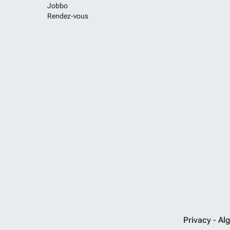
Jobbo
Rendez-vous
Privacy
-
Al