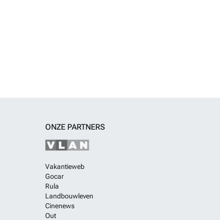
ONZE PARTNERS
Vakantieweb
Gocar
Rula
Landbouwleven
Cinenews
Out