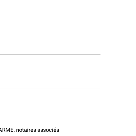
RME, notaires associés