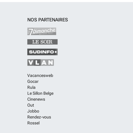
NOS PARTENAIRES
Vacancesweb
Gocar
Rula
Le Sillon Belge
Cinenews
Out
Jobbo
Rendez-vous
Rossel