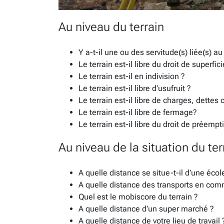
Au niveau du terrain
Y a-t-il une ou des servitude(s) liée(s) au 
Le terrain est-il libre du droit de superfici
Le terrain est-il en indivision ?
Le terrain est-il libre d’usufruit ?
Le terrain est-il libre de charges, dettes
Le terrain est-il libre de fermage?
Le terrain est-il libre du droit de préempt
Au niveau de la situation du ter
A quelle distance se situe-t-il d’une écol
A quelle distance des transports en co
Quel est le mobiscore du terrain ?
A quelle distance d’un super marché ?
A quelle distance de votre lieu de travail 