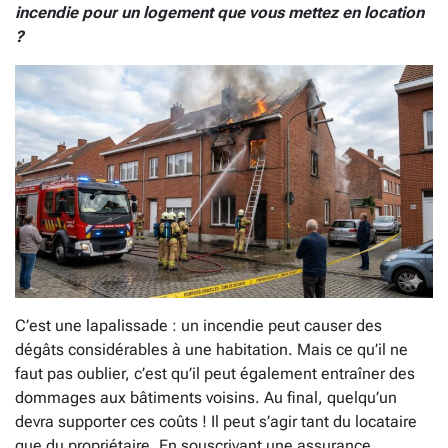
incendie pour un logement que vous mettez en location
?
C’est une lapalissade : un incendie peut causer des
dégâts considérables à une habitation. Mais ce qu’il ne
faut pas oublier, c’est qu’il peut également entraîner des
dommages aux bâtiments voisins. Au final, quelqu’un
devra supporter ces coûts ! Il peut s’agir tant du locataire
que du propriétaire. En souscrivant une assurance