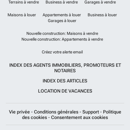
Terrains à vendre
Business à vendre
Garages à vendre
Maisons à louer
Appartements à louer
Business à louer
Garages à louer
Nouvelle construction: Maisons à vendre
Nouvelle construction: Appartements à vendre
Créez votre alerte email
INDEX DES AGENTS IMMOBILIERS, PROMOTEURS ET
NOTAIRES
INDEX DES ARTICLES
LOCATION DE VACANCES
Vie privée
-
Conditions générales
-
Support
-
Politique
des cookies
-
Consentement aux cookies