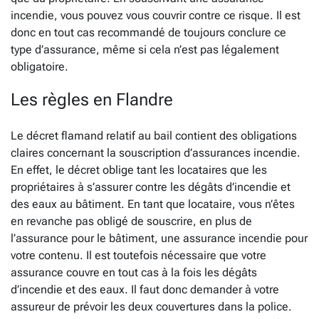
incendie, vous pouvez vous couvrir contre ce risque. Il est
donc en tout cas recommandé de toujours conclure ce
type d’assurance, même si cela n’est pas légalement
obligatoire.
Les règles en Flandre
Le décret flamand relatif au bail contient des obligations
claires concernant la souscription d’assurances incendie.
En effet, le décret oblige tant les locataires que les
propriétaires à s’assurer contre les dégâts d’incendie et
des eaux au bâtiment. En tant que locataire, vous n’êtes
en revanche pas obligé de souscrire, en plus de
l’assurance pour le bâtiment, une assurance incendie pour
votre contenu. Il est toutefois nécessaire que votre
assurance couvre en tout cas à la fois les dégâts
d’incendie et des eaux. Il faut donc demander à votre
assureur de prévoir les deux couvertures dans la police.