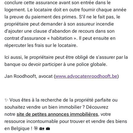
conclure cette assurance avant son entrée dans le
logement. Le locataire doit en outre fournir chaque année
la preuve du paiement des primes. S’il ne le fait pas, le
propriétaire peut demander à son assureur incendie
d’ajouter une clause d’abandon de recours dans son
contrat d’assurance « habitation ». Il peut ensuite en
répercuter les frais sur le locataire.
Ici aussi, le propriétaire peut être obligé de s’assurer par la
banque ou devoir participer à une police globale.
Jan Roodhooft, avocat (
www.advocatenroodhooft.be
)
✨ Vous êtes à la recherche de la propriété parfaite ou
souhaitez vendre un bien immobilier ? Découvrez
notre
site de petites annonces immobilières
, votre
ressource incontournable pour trouver et vendre des biens
en Belgique ! 🎯 🏡 💼