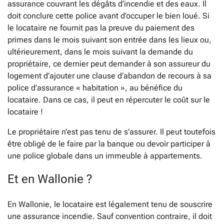
assurance couvrant les dégâts d’incendie et des eaux. Il
doit conclure cette police avant d’occuper le bien loué. Si
le locataire ne fournit pas la preuve du paiement des
primes dans le mois suivant son entrée dans les lieux ou,
ultérieurement, dans le mois suivant la demande du
propriétaire, ce dernier peut demander à son assureur du
logement d’ajouter une clause d’abandon de recours à sa
police d’assurance « habitation », au bénéfice du
locataire. Dans ce cas, il peut en répercuter le coût sur le
locataire !
Le propriétaire n’est pas tenu de s’assurer. Il peut toutefois
être obligé de le faire par la banque ou devoir participer à
une police globale dans un immeuble à appartements.
Et en Wallonie ?
En Wallonie, le locataire est légalement tenu de souscrire
une assurance incendie. Sauf convention contraire, il doit