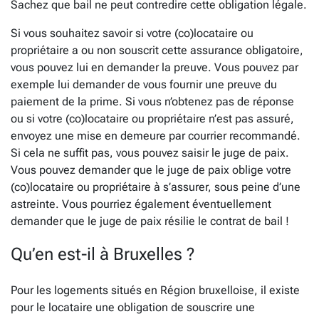
Sachez que bail ne peut contredire cette obligation légale.
Si vous souhaitez savoir si votre (co)locataire ou
propriétaire a ou non souscrit cette assurance obligatoire,
vous pouvez lui en demander la preuve. Vous pouvez par
exemple lui demander de vous fournir une preuve du
paiement de la prime. Si vous n’obtenez pas de réponse
ou si votre (co)locataire ou propriétaire n’est pas assuré,
envoyez une mise en demeure par courrier recommandé.
Si cela ne suffit pas, vous pouvez saisir le juge de paix.
Vous pouvez demander que le juge de paix oblige votre
(co)locataire ou propriétaire à s’assurer, sous peine d’une
astreinte. Vous pourriez également éventuellement
demander que le juge de paix résilie le contrat de bail !
Qu’en est-il à Bruxelles ?
Pour les logements situés en Région bruxelloise, il existe
pour le locataire une obligation de souscrire une