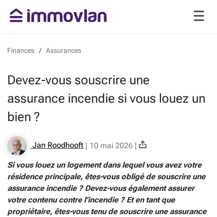
Finances
Assurances
Devez-vous souscrire une
assurance incendie si vous louez un
bien ?
Jan Roodhooft
|
10 mai 2026
|
Si vous louez un logement dans lequel vous avez votre
résidence principale, êtes-vous obligé de souscrire une
assurance incendie ? Devez-vous également assurer
votre contenu contre l’incendie ? Et en tant que
propriétaire, êtes-vous tenu de souscrire une assurance