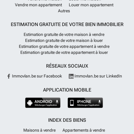
Vendre mon appartement
Louer mon appartement
Autres
ESTIMATION GRATUITE DE VOTRE BIEN IMMOBILIER
Estimation gratuite de votre maison à vendre
Estimation gratuite de votre maison à louer
Estimation gratuite de votre appartement à vendre
Estimation gratuite de votre appartement à louer
RÉSEAUX SOCIAUX
Immovlan.be sur Facebook
Immovlan.be sur LinkedIn
APPLICATION MOBILE
INDEX DES BIENS
Maisons à vendre
Appartements à vendre