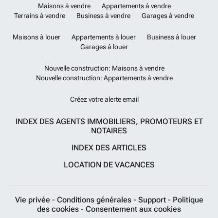
Maisons à vendre
Appartements à vendre
Terrains à vendre
Business à vendre
Garages à vendre
Maisons à louer
Appartements à louer
Business à louer
Garages à louer
Nouvelle construction: Maisons à vendre
Nouvelle construction: Appartements à vendre
Créez votre alerte email
INDEX DES AGENTS IMMOBILIERS, PROMOTEURS ET
NOTAIRES
INDEX DES ARTICLES
LOCATION DE VACANCES
Vie privée
-
Conditions générales
-
Support
-
Politique
des cookies
-
Consentement aux cookies