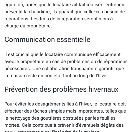
figure où, après que le locataire ait fait réaliser l’entretien
préventif la chaudière, il apparait que celle-ci a besoin de
réparations. Les frais de la réparation seront alors à
charge du propriétaire.
Communication essentielle
Il est crucial que le locataire communique efficacement
avec le propriétaire en cas de problèmes ou de réparations
nécessaires. Une collaboration transparente garantit que
la maison reste en bon état tout au long de l’hiver.
Prévention des problèmes hivernaux
Pour éviter les désagréments liés à l’hiver, le locataire doit
effectuer des tâches simples mais importantes, telles que
le nettoyage des gouttières obstruées par les feuilles
mortes. Cela contribue à prévenir d’éventuels dégâts des