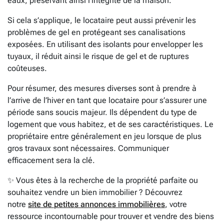
eaux, préservant ainsi l’intégrité de la maison.
Si cela s’applique, le locataire peut aussi prévenir les
problèmes de gel en protégeant ses canalisations
exposées. En utilisant des isolants pour envelopper les
tuyaux, il réduit ainsi le risque de gel et de ruptures
coûteuses.
Pour résumer, des mesures diverses sont à prendre à
l’arrive de l’hiver en tant que locataire pour s’assurer une
période sans soucis majeur. Ils dépendent du type de
logement que vous habitez, et de ses caractéristiques. Le
propriétaire entre généralement en jeu lorsque de plus
gros travaux sont nécessaires. Communiquer
efficacement sera la clé.
✨ Vous êtes à la recherche de la propriété parfaite ou
souhaitez vendre un bien immobilier ? Découvrez
notre
site de petites annonces immobilières
, votre
ressource incontournable pour trouver et vendre des biens