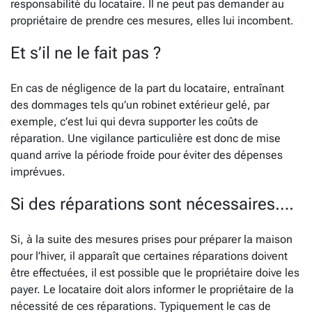
responsabilité du locataire. Il ne peut pas demander au
propriétaire de prendre ces mesures, elles lui incombent.
Et s’il ne le fait pas ?
En cas de négligence de la part du locataire, entraînant
des dommages tels qu’un robinet extérieur gelé, par
exemple, c’est lui qui devra supporter les coûts de
réparation. Une vigilance particulière est donc de mise
quand arrive la période froide pour éviter des dépenses
imprévues.
Si des réparations sont nécessaires….
Si, à la suite des mesures prises pour préparer la maison
pour l’hiver, il apparaît que certaines réparations doivent
être effectuées, il est possible que le propriétaire doive les
payer. Le locataire doit alors informer le propriétaire de la
nécessité de ces réparations. Typiquement le cas de