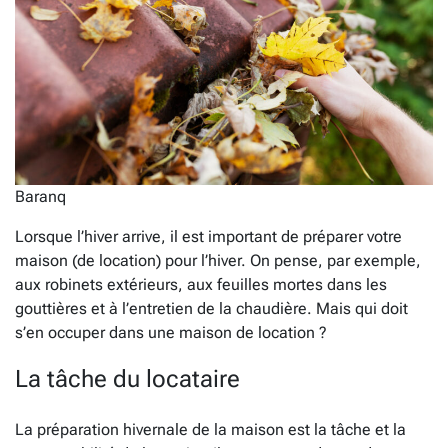
Baranq
Lorsque l’hiver arrive, il est important de préparer votre
maison (de location) pour l’hiver. On pense, par exemple,
aux robinets extérieurs, aux feuilles mortes dans les
gouttières et à l’entretien de la chaudière. Mais qui doit
s’en occuper dans une maison de location ?
La tâche du locataire
La préparation hivernale de la maison est la tâche et la