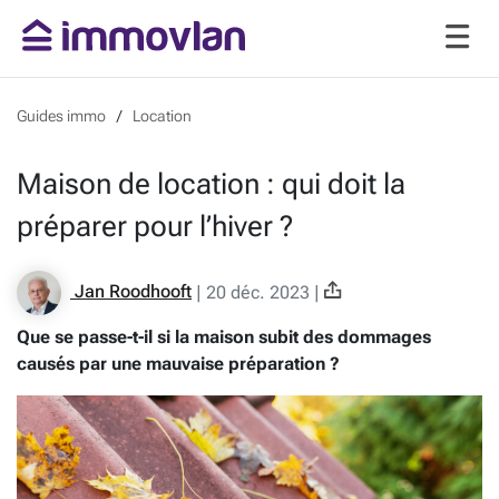
Guides immo
Location
Maison de location : qui doit la
préparer pour l’hiver ?
Jan Roodhooft
|
20 déc. 2023
|
Que se passe-t-il si la maison subit des dommages
causés par une mauvaise préparation ?