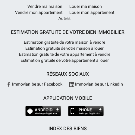
Vendre ma maison
Louer ma maison
Vendre mon appartement
Louer mon appartement
Autres
ESTIMATION GRATUITE DE VOTRE BIEN IMMOBILIER
Estimation gratuite de votre maison à vendre
Estimation gratuite de votre maison à louer
Estimation gratuite de votre appartement à vendre
Estimation gratuite de votre appartement à louer
RÉSEAUX SOCIAUX
Immovlan.be sur Facebook
Immovlan.be sur LinkedIn
APPLICATION MOBILE
INDEX DES BIENS