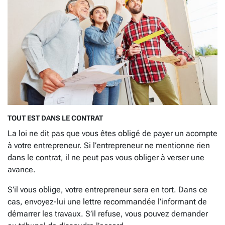
TOUT EST DANS LE CONTRAT
La loi ne dit pas que vous êtes obligé de payer un acompte
à votre entrepreneur. Si l’entrepreneur ne mentionne rien
dans le contrat, il ne peut pas vous obliger à verser une
avance.
S’il vous oblige, votre entrepreneur sera en tort. Dans ce
cas, envoyez-lui une lettre recommandée l’informant de
démarrer les travaux. S’il refuse, vous pouvez demander