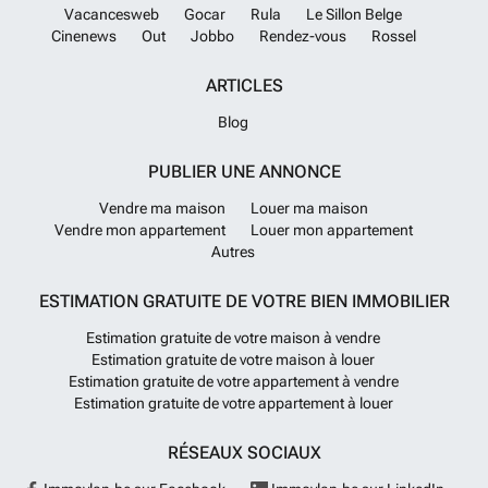
Vacancesweb
Gocar
Rula
Le Sillon Belge
Cinenews
Out
Jobbo
Rendez-vous
Rossel
ARTICLES
Blog
PUBLIER UNE ANNONCE
Vendre ma maison
Louer ma maison
Vendre mon appartement
Louer mon appartement
Autres
ESTIMATION GRATUITE DE VOTRE BIEN IMMOBILIER
Estimation gratuite de votre maison à vendre
Estimation gratuite de votre maison à louer
Estimation gratuite de votre appartement à vendre
Estimation gratuite de votre appartement à louer
RÉSEAUX SOCIAUX