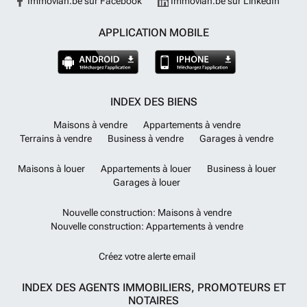
Immovlan.be sur Facebook
Immovlan.be sur LinkedIn
APPLICATION MOBILE
INDEX DES BIENS
Maisons à vendre
Appartements à vendre
Terrains à vendre
Business à vendre
Garages à vendre
Maisons à louer
Appartements à louer
Business à louer
Garages à louer
Nouvelle construction: Maisons à vendre
Nouvelle construction: Appartements à vendre
Créez votre alerte email
INDEX DES AGENTS IMMOBILIERS, PROMOTEURS ET
NOTAIRES