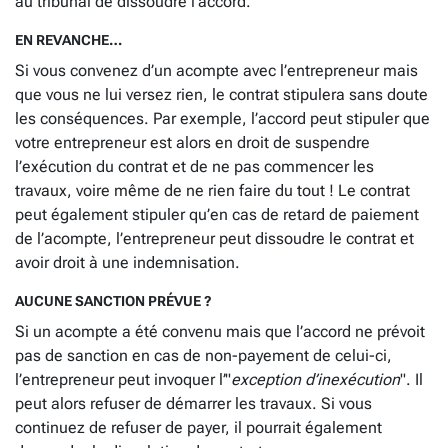
au tribunal de dissoudre l’accord.
EN REVANCHE…
Si vous convenez d’un acompte avec l’entrepreneur mais
que vous ne lui versez rien, le contrat stipulera sans doute
les conséquences. Par exemple, l’accord peut stipuler que
votre entrepreneur est alors en droit de suspendre
l’exécution du contrat et de ne pas commencer les
travaux, voire même de ne rien faire du tout ! Le contrat
peut également stipuler qu’en cas de retard de paiement
de l’acompte, l’entrepreneur peut dissoudre le contrat et
avoir droit à une indemnisation.
AUCUNE SANCTION PRÉVUE ?
Si un acompte a été convenu mais que l’accord ne prévoit
pas de sanction en cas de non-payement de celui-ci,
l’entrepreneur peut invoquer l’"
exception d’inexécution
". Il
peut alors refuser de démarrer les travaux. Si vous
continuez de refuser de payer, il pourrait également