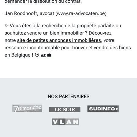
demander la dissolution du contrat.
Jan Roodhooft, avocat (www.ra-advocaten.be)
✨ Vous êtes à la recherche de la propriété parfaite ou
souhaitez vendre un bien immobilier ? Découvrez
notre
site de petites annonces immobilières
, votre
ressource incontournable pour trouver et vendre des biens
en Belgique ! 🎯 🏡 💼
NOS PARTENAIRES