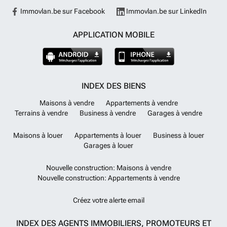
Immovlan.be sur Facebook
Immovlan.be sur LinkedIn
APPLICATION MOBILE
INDEX DES BIENS
Maisons à vendre
Appartements à vendre
Terrains à vendre
Business à vendre
Garages à vendre
Maisons à louer
Appartements à louer
Business à louer
Garages à louer
Nouvelle construction: Maisons à vendre
Nouvelle construction: Appartements à vendre
Créez votre alerte email
INDEX DES AGENTS IMMOBILIERS, PROMOTEURS ET