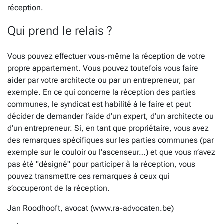
réception.
Qui prend le relais ?
Vous pouvez effectuer vous-même la réception de votre
propre appartement. Vous pouvez toutefois vous faire
aider par votre architecte ou par un entrepreneur, par
exemple. En ce qui concerne la réception des parties
communes, le syndicat est habilité à le faire et peut
décider de demander l’aide d’un expert, d’un architecte ou
d’un entrepreneur. Si, en tant que propriétaire, vous avez
des remarques spécifiques sur les parties communes (par
exemple sur le couloir ou l’ascenseur…) et que vous n’avez
pas été "désigné" pour participer à la réception, vous
pouvez transmettre ces remarques à ceux qui
s’occuperont de la réception.
Jan Roodhooft, avocat (www.ra-advocaten.be)