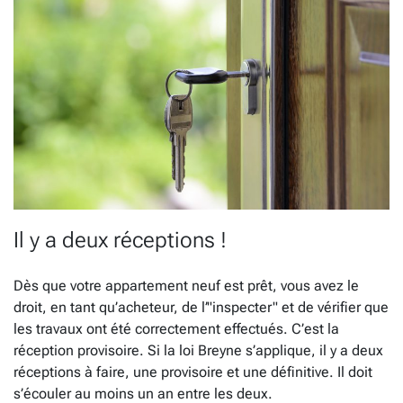
Il y a deux réceptions !
Dès que votre appartement neuf est prêt, vous avez le
droit, en tant qu’acheteur, de l’"inspecter" et de vérifier que
les travaux ont été correctement effectués. C’est la
réception provisoire. Si la loi Breyne s’applique, il y a deux
réceptions à faire, une provisoire et une définitive. Il doit
s’écouler au moins un an entre les deux.