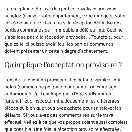
La réception définitive des parties privatives que vous
achetez (à savoir votre appartement, votre garage et votre
cave) ne peut avoir lieu que si la réception définitive des
parties communes de l’immeuble a déjà eu lieu. Ceci ne
s’applique pas à la réception provisoire… Toutefois, pour
que celle-ci puisse avoir lieu, les parties communes
doivent présenter un certain degré d’achèvement.
Qu’implique l’acceptation provisoire ?
Lors de la réception provisoire, les défauts visibles sont
notés (comme une poignée manquante, un carrelage
endommagé…). Il est important d’être suffisamment
"attentif" et d’inspecter minutieusement les différentes
pièces du bien que vous avez acheté pour en relever les
défauts. Si vous avez des commentaires sur le travail
effectué, veillez à ce que vos propos soient aussi complets
que possible. Une fois la réception provisoire effectuée,