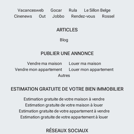
Vacancesweb
Gocar
Rula
Le Sillon Belge
Cinenews
Out
Jobbo
Rendez-vous
Rossel
ARTICLES
Blog
PUBLIER UNE ANNONCE
Vendre ma maison
Louer ma maison
Vendre mon appartement
Louer mon appartement
Autres
ESTIMATION GRATUITE DE VOTRE BIEN IMMOBILIER
Estimation gratuite de votre maison à vendre
Estimation gratuite de votre maison à louer
Estimation gratuite de votre appartement à vendre
Estimation gratuite de votre appartement à louer
RÉSEAUX SOCIAUX