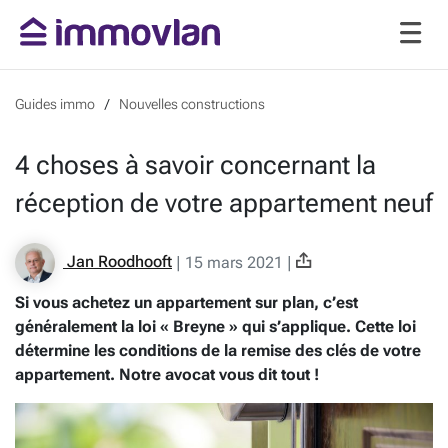
Guides immo
Nouvelles constructions
4 choses à savoir concernant la
réception de votre appartement neuf
Jan Roodhooft
|
15 mars 2021
|
Si vous achetez un appartement sur plan, c’est
généralement la loi « Breyne » qui s’applique. Cette loi
détermine les conditions de la remise des clés de votre
appartement. Notre avocat vous dit tout !