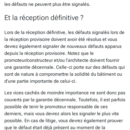
les défauts ne peuvent plus être signalés.
Et la réception définitive ?
Lors de la réception définitive, les défauts signalés lors de
la réception provisoire doivent avoir été résolus et vous
devrez également signaler de nouveaux défauts apparus
depuis la réception provisoire. Notez que le
promoteur/constructeur et/ou l’architecte doivent fournir
une garantie décennale. Celle-ci porte sur des défauts qui
sont de nature à compromettre la solidité du bâtiment ou
d’une partie importante de celui-ci.
Les vices cachés de moindre importance ne sont donc pas
couverts par la garantie décennale. Toutefois, il est parfois
possible de tenir le promoteur responsable de ces
derniers, mais vous devrez alors les signaler le plus vite
possible. En cas de litige, vous devrez également prouver
que le défaut était déjà présent au moment de la