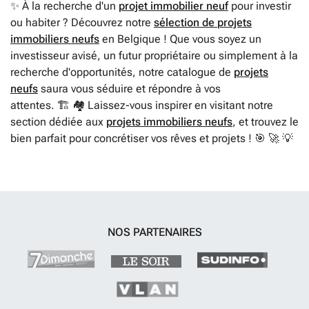
✨ À la recherche d'un
projet immobilier neuf
pour investir
ou habiter ? Découvrez notre
sélection de projets
immobiliers neufs
en Belgique ! Que vous soyez un
investisseur avisé, un futur propriétaire ou simplement à la
recherche d'opportunités, notre catalogue de
projets
neufs
saura vous séduire et répondre à vos
attentes. 🏗️ 🏘️ Laissez-vous inspirer en visitant notre
section dédiée aux
projets immobiliers neufs
, et trouvez le
bien parfait pour concrétiser vos rêves et projets ! 🎯 🚀 💡
NOS PARTENAIRES