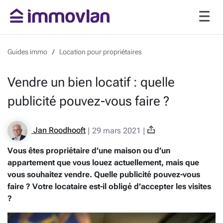
Guides immo
Location pour propriétaires
Vendre un bien locatif : quelle
publicité pouvez-vous faire ?
Jan Roodhooft
|
29 mars 2021
|
Vous êtes propriétaire d’une maison ou d’un
appartement que vous louez actuellement, mais que
vous souhaitez vendre. Quelle publicité pouvez-vous
faire ? Votre locataire est-il obligé d’accepter les visites
?