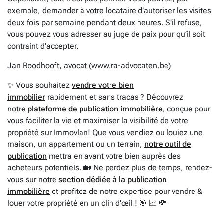
exemple, demander à votre locataire d’autoriser les visites
deux fois par semaine pendant deux heures. S’il refuse,
vous pouvez vous adresser au juge de paix pour qu’il soit
contraint d’accepter.
Jan Roodhooft, avocat (www.ra-advocaten.be)
✨ Vous souhaitez
vendre votre bien
immobilier
rapidement et sans tracas ? Découvrez
notre
plateforme de publication immobilière
, conçue pour
vous faciliter la vie et maximiser la visibilité de votre
propriété sur Immovlan! Que vous vendiez ou louiez une
maison, un appartement ou un terrain,
notre outil de
publication
mettra en avant votre bien auprès des
acheteurs potentiels. 🏡 Ne perdez plus de temps, rendez-
vous sur notre
section dédiée à la publication
immobilière
et profitez de notre expertise pour vendre &
louer votre propriété en un clin d'œil ! 🎯 📈 💸