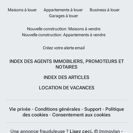
Maisons à louer
Appartements à louer
Business à louer
Garages à louer
Nouvelle construction: Maisons à vendre
Nouvelle construction: Appartements à vendre
Créez votre alerte email
INDEX DES AGENTS IMMOBILIERS, PROMOTEURS ET
NOTAIRES
INDEX DES ARTICLES
LOCATION DE VACANCES
Vie privée
-
Conditions générales
-
Support
-
Politique
des cookies
-
Consentement aux cookies
Une annonce frauduleuse ?
Lisez ceci.
© Immovlan -