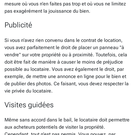
mesure où vous n’en faites pas trop et où vous ne limitez
pas exagérément la jouissance du bien.
Publicité
Si vous n’avez rien convenu dans le contrat de location,
vous avez parfaitement le droit de placer un panneau "à
vendre" sur votre propriété ou à proximité. Toutefois, cela
doit être fait de manière à causer le moins de préjudice
possible au locataire. Vous avez également le droit, par
exemple, de mettre une annonce en ligne pour le bien et
de publier des photos. Ce faisant, vous devez respecter la
vie privée du locataire.
Visites guidées
Même sans accord dans le bail, le locataire doit permettre
aux acheteurs potentiels de visiter la propriété.
Cependant, tout n’est pas permis. Vous pouvez, par