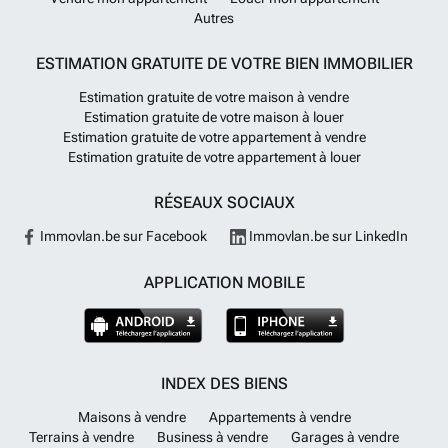
Autres
ESTIMATION GRATUITE DE VOTRE BIEN IMMOBILIER
Estimation gratuite de votre maison à vendre
Estimation gratuite de votre maison à louer
Estimation gratuite de votre appartement à vendre
Estimation gratuite de votre appartement à louer
RÉSEAUX SOCIAUX
Immovlan.be sur Facebook
Immovlan.be sur LinkedIn
APPLICATION MOBILE
INDEX DES BIENS
Maisons à vendre
Appartements à vendre
Terrains à vendre
Business à vendre
Garages à vendre