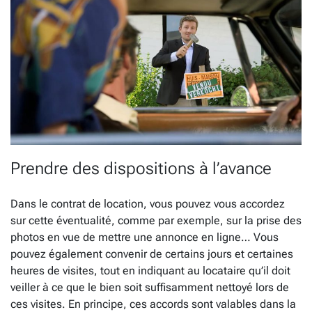
Prendre des dispositions à l’avance
Dans le contrat de location, vous pouvez vous accordez
sur cette éventualité, comme par exemple, sur la prise des
photos en vue de mettre une annonce en ligne… Vous
pouvez également convenir de certains jours et certaines
heures de visites, tout en indiquant au locataire qu’il doit
veiller à ce que le bien soit suffisamment nettoyé lors de
ces visites. En principe, ces accords sont valables dans la