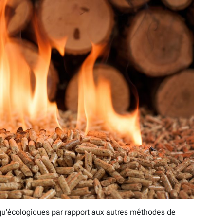
qu’écologiques par rapport aux autres méthodes de