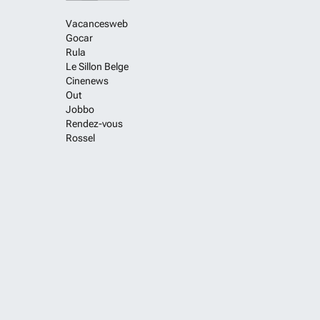
Vacancesweb
Gocar
Rula
Le Sillon Belge
Cinenews
Out
Jobbo
Rendez-vous
Rossel