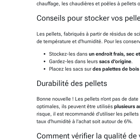
chauffage, les chaudières et poêles à pellets 
Conseils pour stocker vos pell
Les pellets, fabriqués à partir de résidus de s
de température et d’humidité. Pour les conserv
Stockez-les dans
un endroit frais, sec e
Gardez-les dans leurs
sacs d’origine
.
Placez les sacs sur
des palettes de bois
Durabilité des pellets
Bonne nouvelle ! Les pellets n’ont pas de date 
optimales, ils peuvent être utilisés
plusieurs a
risque, il est recommandé d’utiliser les pelle
taux d’humidité à l’achat soit autour de 6%.
Comment vérifier la qualité de 