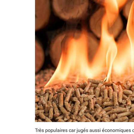
Très populaires car jugés aussi économiques 