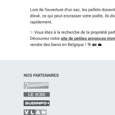
Lors de l’ouverture d’un sac, les pellets doiven
élevé, ce qui peut encrasser votre poêle. Ils d
rapidement.
✨ Vous êtes à la recherche de la propriété par
Découvrez notre
site de petites annonces imm
vendre des biens en Belgique ! 🎯 🏡 💼
NOS PARTENAIRES