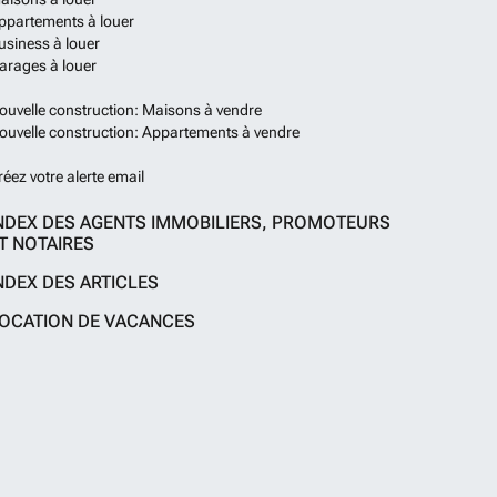
ppartements à louer
usiness à louer
arages à louer
ouvelle construction: Maisons à vendre
ouvelle construction: Appartements à vendre
réez votre alerte email
NDEX DES AGENTS IMMOBILIERS, PROMOTEURS
T NOTAIRES
NDEX DES ARTICLES
OCATION DE VACANCES