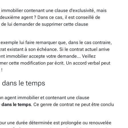
 immobilier contenant une clause d’exclusivité, mais
deuxième agent ? Dans ce cas, il est conseillé de
 de lui demander de supprimer cette clause
 exemple lui faire remarquer que, dans le cas contraire,
at existant à son échéance. Si le contrat actuel arrive
agent immobilier accepte votre demande… Veillez
irmer cette modification par écrit. Un accord verbal peut
 !
e dans le temps
 un agent immobilier et contenant une clause
é dans le temps
. Ce genre de contrat ne peut être conclu
our une durée déterminée est prolongée ou renouvelée