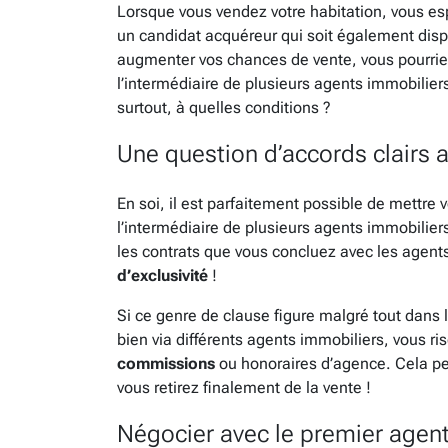
Lorsque vous vendez votre habitation, vous es
un candidat acquéreur qui soit également dispos
augmenter vos chances de vente, vous pourriez
l’intermédiaire de plusieurs agents immobilie
surtout, à quelles conditions ?
Une question d’accords clairs 
En soi, il est parfaitement possible de mettre
l’intermédiaire de plusieurs agents immobiliers.
les contrats que vous concluez avec les agen
d’exclusivité
!
Si ce genre de clause figure malgré tout dans
bien via différents agents immobiliers, vous ri
commissions
ou honoraires d’agence. Cela p
vous retirez finalement de la vente !
Négocier avec le premier agen