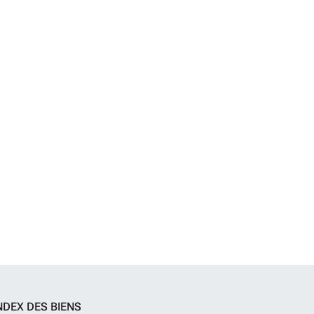
NDEX DES BIENS