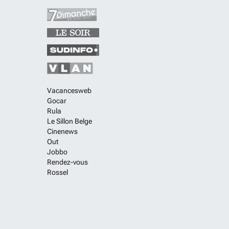
Vacancesweb
Gocar
Rula
Le Sillon Belge
Cinenews
Out
Jobbo
Rendez-vous
Rossel