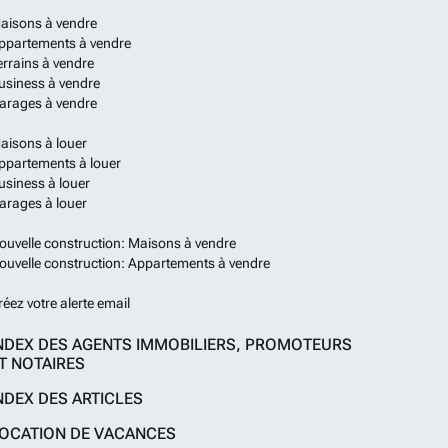
aisons à vendre
ppartements à vendre
errains à vendre
usiness à vendre
arages à vendre
aisons à louer
ppartements à louer
usiness à louer
arages à louer
ouvelle construction: Maisons à vendre
ouvelle construction: Appartements à vendre
réez votre alerte email
NDEX DES AGENTS IMMOBILIERS, PROMOTEURS
T NOTAIRES
NDEX DES ARTICLES
OCATION DE VACANCES