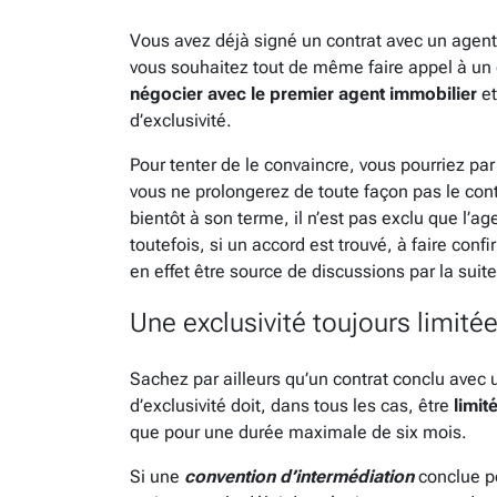
Vous avez déjà signé un contrat avec un agent
vous souhaitez tout de même faire appel à un 
négocier avec le premier agent immobilier
et
d’exclusivité.
Pour tenter de le convaincre, vous pourriez par
vous ne prolongerez de toute façon pas le contr
bientôt à son terme, il n’est pas exclu que l’
toutefois, si un accord est trouvé, à faire conf
en effet être source de discussions par la suite
Une exclusivité toujours limité
Sachez par ailleurs qu’un contrat conclu avec
d’exclusivité doit, dans tous les cas, être
limit
que pour une durée maximale de six mois.
Si une
convention d’intermédiation
conclue p