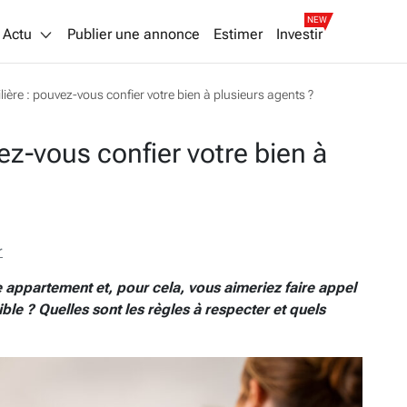
NEW
Actu
Publier une annonce
Estimer
Investir
ière : pouvez-vous confier votre bien à plusieurs agents ?
ez-vous confier votre bien à
r
 appartement et, pour cela, vous aimeriez faire appel
le ? Quelles sont les règles à respecter et quels