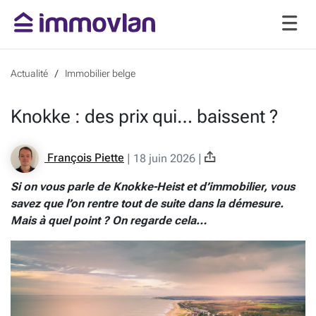
Actualité
Immobilier belge
Knokke : des prix qui… baissent ?
François Piette
|
18 juin 2026
|
Si on vous parle de Knokke-Heist et d’immobilier, vous
savez que l’on rentre tout de suite dans la démesure.
Mais à quel point ? On regarde cela…