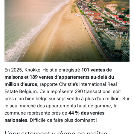
En 2025, Knokke-Heist a enregistré
101 ventes de
maisons et 189 ventes d’appartements au-delà du
million d’euros
, rapporte Christie’s International Real
Estate Belgium. Cela représente 290 transactions, soit
près d’un bien belge sur sept vendu à plus d’un million. Sur
le seul marché des appartements haut de gamme, la
commune représente près de
44 % des ventes
nationales
. Difficile de faire plus dominant !