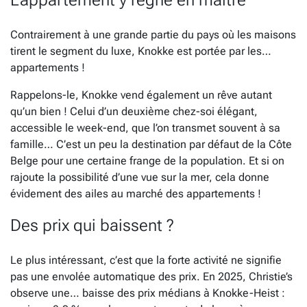
L’appartement y règne en maître
Contrairement à une grande partie du pays où les maisons
tirent le segment du luxe, Knokke est portée par les…
appartements !
Rappelons-le, Knokke vend également un rêve autant
qu’un bien ! Celui d’un deuxième chez-soi élégant,
accessible le week-end, que l’on transmet souvent à sa
famille… C’est un peu la destination par défaut de la Côte
Belge pour une certaine frange de la population. Et si on
rajoute la possibilité d’une vue sur la mer, cela donne
évidement des ailes au marché des appartements !
Des prix qui baissent ?
Le plus intéressant, c’est que la forte activité ne signifie
pas une envolée automatique des prix. En 2025, Christie’s
observe une… baisse des prix médians à Knokke-Heist :