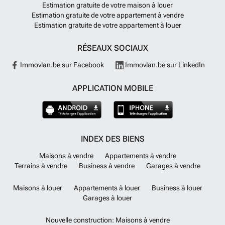
Estimation gratuite de votre maison à louer
Estimation gratuite de votre appartement à vendre
Estimation gratuite de votre appartement à louer
RÉSEAUX SOCIAUX
Immovlan.be sur Facebook
Immovlan.be sur LinkedIn
APPLICATION MOBILE
INDEX DES BIENS
Maisons à vendre
Appartements à vendre
Terrains à vendre
Business à vendre
Garages à vendre
Maisons à louer
Appartements à louer
Business à louer
Garages à louer
Nouvelle construction: Maisons à vendre