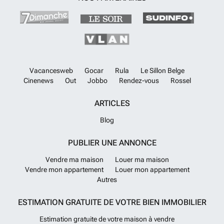
Vacancesweb
Gocar
Rula
Le Sillon Belge
Cinenews
Out
Jobbo
Rendez-vous
Rossel
ARTICLES
Blog
PUBLIER UNE ANNONCE
Vendre ma maison
Louer ma maison
Vendre mon appartement
Louer mon appartement
Autres
ESTIMATION GRATUITE DE VOTRE BIEN IMMOBILIER
Estimation gratuite de votre maison à vendre