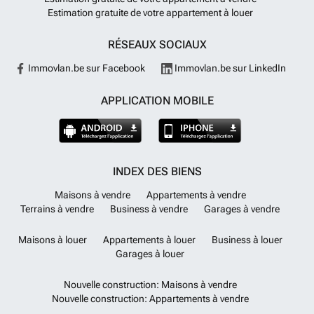
Estimation gratuite de votre appartement à louer
RÉSEAUX SOCIAUX
Immovlan.be sur Facebook
Immovlan.be sur LinkedIn
APPLICATION MOBILE
INDEX DES BIENS
Maisons à vendre
Appartements à vendre
Terrains à vendre
Business à vendre
Garages à vendre
Maisons à louer
Appartements à louer
Business à louer
Garages à louer
Nouvelle construction: Maisons à vendre
Nouvelle construction: Appartements à vendre