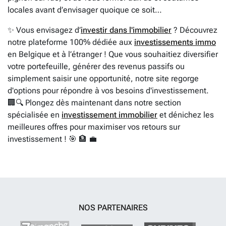
locales avant d’envisager quoique ce soit…
✨ Vous envisagez d’
investir dans l'immobilier
? Découvrez
notre plateforme 100% dédiée aux
investissements immo
en Belgique et à l’étranger ! Que vous souhaitiez diversifier
votre portefeuille, générer des revenus passifs ou
simplement saisir une opportunité, notre site regorge
d'options pour répondre à vos besoins d'investissement.
🏢🔍 Plongez dès maintenant dans notre section
spécialisée en
investissement immobilier
et dénichez les
meilleures offres pour maximiser vos retours sur
investissement ! 🎯 🏦 💼
NOS PARTENAIRES