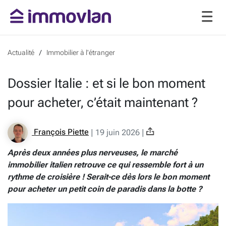
Actualité
Immobilier à l'étranger
Dossier Italie : et si le bon moment
pour acheter, c’était maintenant ?
François Piette
|
19 juin 2026
|
Après deux années plus nerveuses, le marché
immobilier italien retrouve ce qui ressemble fort à un
rythme de croisière ! Serait-ce dès lors le bon moment
pour acheter un petit coin de paradis dans la botte ?