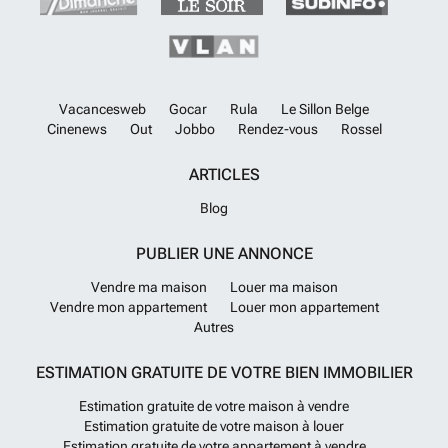
Vacancesweb
Gocar
Rula
Le Sillon Belge
Cinenews
Out
Jobbo
Rendez-vous
Rossel
ARTICLES
Blog
PUBLIER UNE ANNONCE
Vendre ma maison
Louer ma maison
Vendre mon appartement
Louer mon appartement
Autres
ESTIMATION GRATUITE DE VOTRE BIEN IMMOBILIER
Estimation gratuite de votre maison à vendre
Estimation gratuite de votre maison à louer
Estimation gratuite de votre appartement à vendre