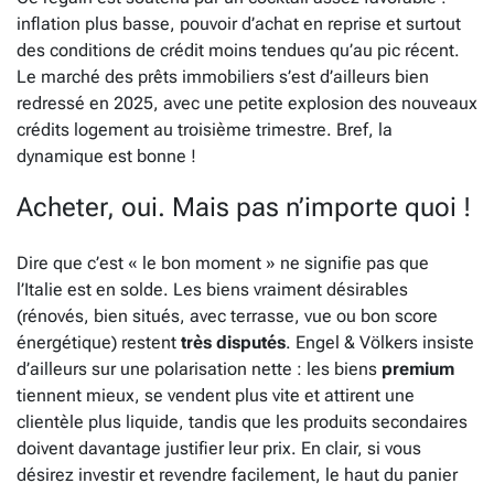
inflation plus basse, pouvoir d’achat en reprise et surtout
des conditions de crédit moins tendues qu’au pic récent.
Le marché des prêts immobiliers s’est d’ailleurs bien
redressé en 2025, avec une petite explosion des nouveaux
crédits logement au troisième trimestre. Bref, la
dynamique est bonne !
Acheter, oui. Mais pas n’importe quoi !
Dire que c’est « le bon moment » ne signifie pas que
l’Italie est en solde. Les biens vraiment désirables
(rénovés, bien situés, avec terrasse, vue ou bon score
énergétique) restent
très disputés
. Engel & Völkers insiste
d’ailleurs sur une polarisation nette : les biens
premium
tiennent mieux, se vendent plus vite et attirent une
clientèle plus liquide, tandis que les produits secondaires
doivent davantage justifier leur prix. En clair, si vous
désirez investir et revendre facilement, le haut du panier