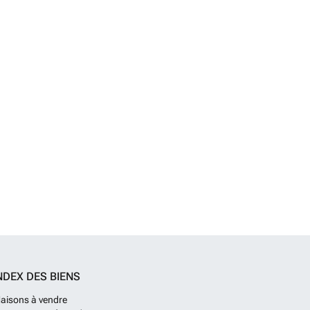
NDEX DES BIENS
aisons à vendre