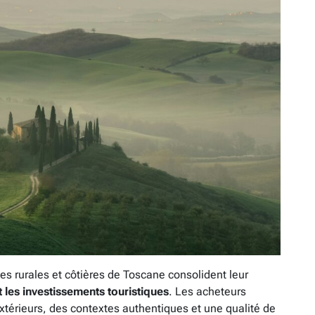
s rurales et côtières de Toscane consolident leur
 les investissements touristiques
. Les acheteurs
térieurs, des contextes authentiques et une qualité de