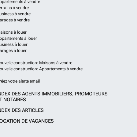
ppartements à vendre
errains à vendre
usiness à vendre
arages à vendre
aisons à louer
ppartements à louer
usiness à louer
arages à louer
ouvelle construction: Maisons à vendre
ouvelle construction: Appartements à vendre
réez votre alerte email
NDEX DES AGENTS IMMOBILIERS, PROMOTEURS
T NOTAIRES
NDEX DES ARTICLES
OCATION DE VACANCES