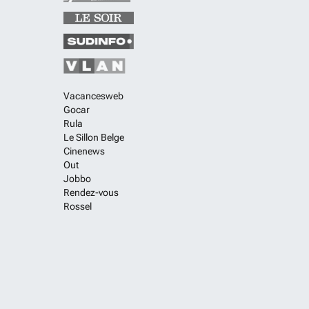
Vacancesweb
Gocar
Rula
Le Sillon Belge
Cinenews
Out
Jobbo
Rendez-vous
Rossel