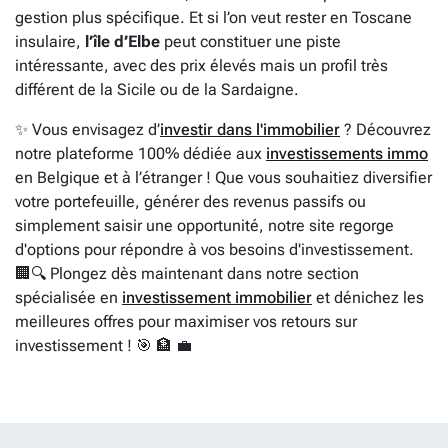
gestion plus spécifique. Et si l’on veut rester en Toscane
insulaire,
l’île d’Elbe
peut constituer une piste
intéressante, avec des prix élevés mais un profil très
différent de la Sicile ou de la Sardaigne.
✨ Vous envisagez d’
investir dans l'immobilier
? Découvrez
notre plateforme 100% dédiée aux
investissements immo
en Belgique et à l’étranger ! Que vous souhaitiez diversifier
votre portefeuille, générer des revenus passifs ou
simplement saisir une opportunité, notre site regorge
d'options pour répondre à vos besoins d'investissement.
🏢🔍 Plongez dès maintenant dans notre section
spécialisée en
investissement immobilier
et dénichez les
meilleures offres pour maximiser vos retours sur
investissement ! 🎯 🏦 💼