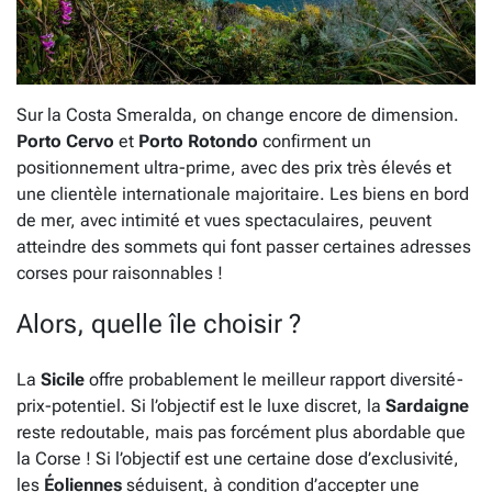
Sur la Costa Smeralda, on change encore de dimension.
Porto Cervo
et
Porto Rotondo
confirment un
positionnement ultra-prime, avec des prix très élevés et
une clientèle internationale majoritaire. Les biens en bord
de mer, avec intimité et vues spectaculaires, peuvent
atteindre des sommets qui font passer certaines adresses
corses pour raisonnables !
Alors, quelle île choisir ?
La
Sicile
offre probablement le meilleur rapport diversité-
prix-potentiel. Si l’objectif est le luxe discret, la
Sardaigne
reste redoutable, mais pas forcément plus abordable que
la Corse ! Si l’objectif est une certaine dose d’exclusivité,
les
Éoliennes
séduisent, à condition d’accepter une