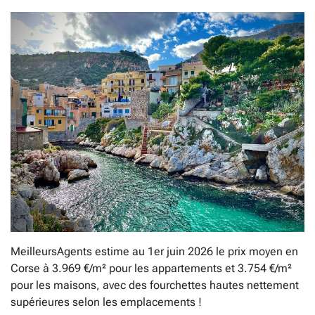
MeilleursAgents estime au 1er juin 2026 le prix moyen en
Corse à 3.969 €/m² pour les appartements et 3.754 €/m²
pour les maisons, avec des fourchettes hautes nettement
supérieures selon les emplacements !