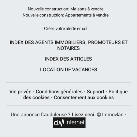
Nouvelle construction: Maisons à vendre
Nouvelle construction: Appartements à vendre
Créez votre alerte email
INDEX DES AGENTS IMMOBILIERS, PROMOTEURS ET
NOTAIRES
INDEX DES ARTICLES
LOCATION DE VACANCES
Vie privée
-
Conditions générales
-
Support
-
Politique
des cookies
-
Consentement aux cookies
Une annonce frauduleuse ?
Lisez ceci.
© Immovlan -