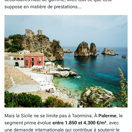
suppose en matière de prestations…
Mais la Sicile ne se limite pas à Taormina. À
Palerme
, le
segment prime évolue
entre 1.850 et 4.300 €/m²
, avec
une demande internationale qui contribue à soutenir le