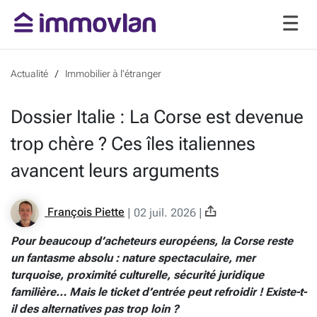
Actualité
Immobilier à l'étranger
Dossier Italie : La Corse est devenue
trop chère ? Ces îles italiennes
avancent leurs arguments
François Piette
|
02 juil. 2026
|
Pour beaucoup d’acheteurs européens, la Corse reste
un fantasme absolu : nature spectaculaire, mer
turquoise, proximité culturelle, sécurité juridique
familière… Mais le ticket d’entrée peut refroidir ! Existe-t-
il des alternatives pas trop loin ?