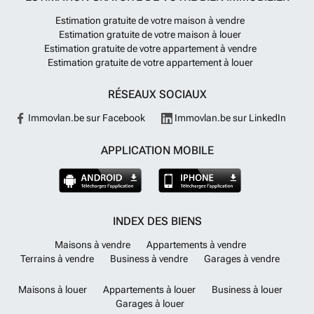
Estimation gratuite de votre maison à vendre
Estimation gratuite de votre maison à louer
Estimation gratuite de votre appartement à vendre
Estimation gratuite de votre appartement à louer
RÉSEAUX SOCIAUX
Immovlan.be sur Facebook
Immovlan.be sur LinkedIn
APPLICATION MOBILE
INDEX DES BIENS
Maisons à vendre
Appartements à vendre
Terrains à vendre
Business à vendre
Garages à vendre
Maisons à louer
Appartements à louer
Business à louer
Garages à louer