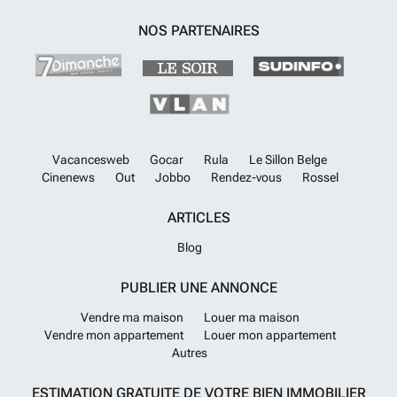
NOS PARTENAIRES
Vacancesweb
Gocar
Rula
Le Sillon Belge
Cinenews
Out
Jobbo
Rendez-vous
Rossel
ARTICLES
Blog
PUBLIER UNE ANNONCE
Vendre ma maison
Louer ma maison
Vendre mon appartement
Louer mon appartement
Autres
ESTIMATION GRATUITE DE VOTRE BIEN IMMOBILIER