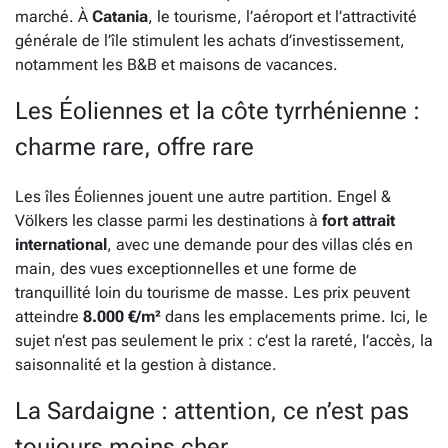
marché. À
Catania
, le tourisme, l’aéroport et l’attractivité
générale de l’île stimulent les achats d’investissement,
notamment les B&B et maisons de vacances.
Les Éoliennes et la côte tyrrhénienne :
charme rare, offre rare
Les îles Éoliennes jouent une autre partition. Engel &
Völkers les classe parmi les destinations à
fort attrait
international
, avec une demande pour des villas clés en
main, des vues exceptionnelles et une forme de
tranquillité loin du tourisme de masse. Les prix peuvent
atteindre
8.000 €/m²
dans les emplacements prime. Ici, le
sujet n’est pas seulement le prix : c’est la rareté, l’accès, la
saisonnalité et la gestion à distance.
La Sardaigne : attention, ce n’est pas
toujours moins cher