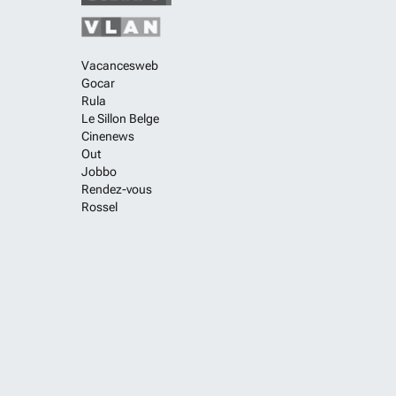
Vacancesweb
Gocar
Rula
Le Sillon Belge
Cinenews
Out
Jobbo
Rendez-vous
Rossel