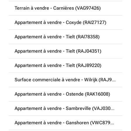
Terrain à vendre - Carnières (VAG97426)
Appartement à vendre - Coxyde (RAI27127)
Appartement à vendre - Tielt (RAI78358)
Appartement à vendre - Tielt (RAJ04351)
Appartement à vendre - Tielt (RAJ89220)
Surface commerciale à vendre - Wilrijk (RAJ93809)
Appartement à vendre - Ostende (RAK16008)
Appartement à vendre - Sambreville (VAJ03056)
Appartement à vendre - Ganshoren (VWC87949)