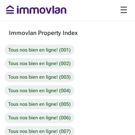
Immovlan Property Index
Tous nos bien en ligne! (001)
Tous nos bien en ligne! (002)
Tous nos bien en ligne! (003)
Tous nos bien en ligne! (004)
Tous nos bien en ligne! (005)
Tous nos bien en ligne! (006)
Tous nos bien en ligne! (007)