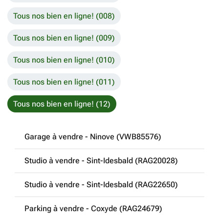
Tous nos bien en ligne! (008)
Tous nos bien en ligne! (009)
Tous nos bien en ligne! (010)
Tous nos bien en ligne! (011)
Tous nos bien en ligne! (12)
Garage à vendre - Ninove (VWB85576)
Studio à vendre - Sint-Idesbald (RAG20028)
Studio à vendre - Sint-Idesbald (RAG22650)
Parking à vendre - Coxyde (RAG24679)