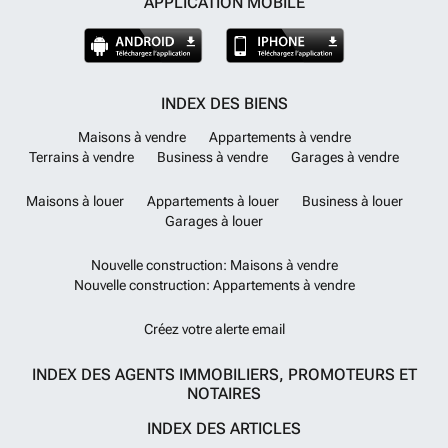
APPLICATION MOBILE
INDEX DES BIENS
Maisons à vendre
Appartements à vendre
Terrains à vendre
Business à vendre
Garages à vendre
Maisons à louer
Appartements à louer
Business à louer
Garages à louer
Nouvelle construction: Maisons à vendre
Nouvelle construction: Appartements à vendre
Créez votre alerte email
INDEX DES AGENTS IMMOBILIERS, PROMOTEURS ET
NOTAIRES
INDEX DES ARTICLES