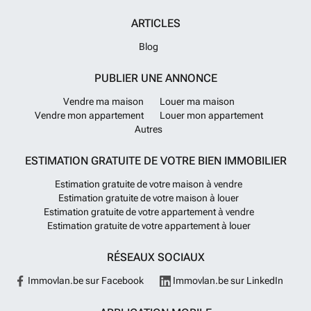
ARTICLES
Blog
PUBLIER UNE ANNONCE
Vendre ma maison
Louer ma maison
Vendre mon appartement
Louer mon appartement
Autres
ESTIMATION GRATUITE DE VOTRE BIEN IMMOBILIER
Estimation gratuite de votre maison à vendre
Estimation gratuite de votre maison à louer
Estimation gratuite de votre appartement à vendre
Estimation gratuite de votre appartement à louer
RÉSEAUX SOCIAUX
Immovlan.be sur Facebook
Immovlan.be sur LinkedIn