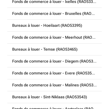
Fonds de commerce à louer - Ixelles (RAO53355)
Fonds de commerce à louer - Bruxelles (RAO53356)
Bureaux à louer - Hoeilaart (RAO53395)
Fonds de commerce à louer - Meerhout (RAO53399)
Bureaux à louer - Temse (RAO53465)
Fonds de commerce à louer - Diegem (RAO53496)
Fonds de commerce à louer - Evere (RAO53519)
Fonds de commerce à louer - Malines (RAO53540)
Bureaux à louer - Sint-Niklaas (RAO53543)
Fonds de commerce à louer - Aartselaar (RAO53564)