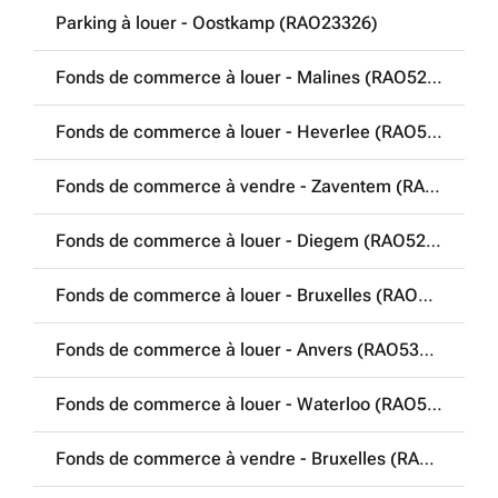
Parking à louer - Oostkamp (RAO23326)
Fonds de commerce à louer - Malines (RAO52876)
Fonds de commerce à louer - Heverlee (RAO52887)
Fonds de commerce à vendre - Zaventem (RAO52941)
Fonds de commerce à louer - Diegem (RAO52951)
Fonds de commerce à louer - Bruxelles (RAO52957)
Fonds de commerce à louer - Anvers (RAO53039)
Fonds de commerce à louer - Waterloo (RAO53045)
Fonds de commerce à vendre - Bruxelles (RAO53047)