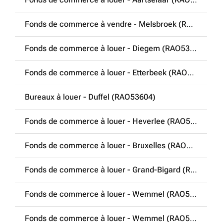
Fonds de commerce à vendre - Melsbroek (RAO53575)
Fonds de commerce à louer - Diegem (RAO53596)
Fonds de commerce à louer - Etterbeek (RAO53599)
Bureaux à louer - Duffel (RAO53604)
Fonds de commerce à louer - Heverlee (RAO53606)
Fonds de commerce à louer - Bruxelles (RAO53617)
Fonds de commerce à louer - Grand-Bigard (RAO53640)
Fonds de commerce à louer - Wemmel (RAO53642)
Fonds de commerce à louer - Wemmel (RAO53644)