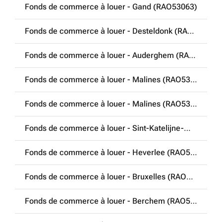
Fonds de commerce à louer - Gand (RAO53063)
Fonds de commerce à louer - Desteldonk (RAO53064)
Fonds de commerce à louer - Auderghem (RAO53083)
Fonds de commerce à louer - Malines (RAO53117)
Fonds de commerce à louer - Malines (RAO53171)
Fonds de commerce à louer - Sint-Katelijne-Waver (RAO53207)
Fonds de commerce à louer - Heverlee (RAO53326)
Fonds de commerce à louer - Bruxelles (RAO53341)
Fonds de commerce à louer - Berchem (RAO53342)