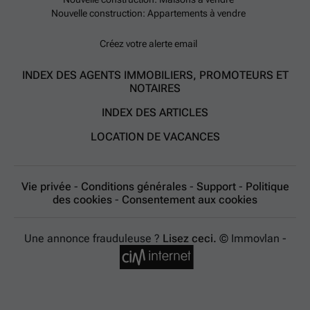
Nouvelle construction: Appartements à vendre
Créez votre alerte email
INDEX DES AGENTS IMMOBILIERS, PROMOTEURS ET
NOTAIRES
INDEX DES ARTICLES
LOCATION DE VACANCES
Vie privée
-
Conditions générales
-
Support
-
Politique
des cookies
-
Consentement aux cookies
Une annonce frauduleuse ?
Lisez ceci.
© Immovlan -