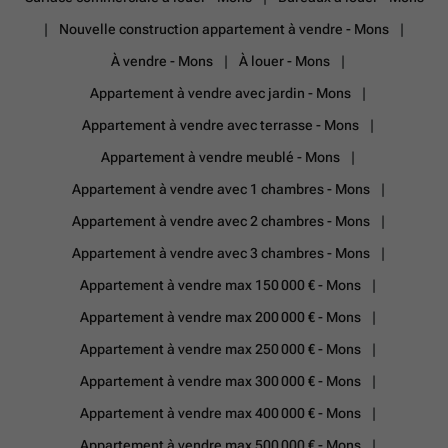
Nouvelle construction appartement à vendre - Mons
À vendre - Mons
À louer - Mons
Appartement à vendre avec jardin - Mons
Appartement à vendre avec terrasse - Mons
Appartement à vendre meublé - Mons
Appartement à vendre avec 1 chambres - Mons
Appartement à vendre avec 2 chambres - Mons
Appartement à vendre avec 3 chambres - Mons
Appartement à vendre max 150 000 € - Mons
Appartement à vendre max 200 000 € - Mons
Appartement à vendre max 250 000 € - Mons
Appartement à vendre max 300 000 € - Mons
Appartement à vendre max 400 000 € - Mons
Appartement à vendre max 500 000 € - Mons