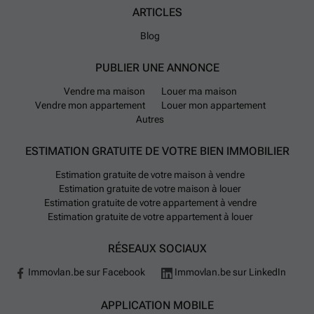
ARTICLES
Blog
PUBLIER UNE ANNONCE
Vendre ma maison
Louer ma maison
Vendre mon appartement
Louer mon appartement
Autres
ESTIMATION GRATUITE DE VOTRE BIEN IMMOBILIER
Estimation gratuite de votre maison à vendre
Estimation gratuite de votre maison à louer
Estimation gratuite de votre appartement à vendre
Estimation gratuite de votre appartement à louer
RÉSEAUX SOCIAUX
Immovlan.be sur Facebook
Immovlan.be sur LinkedIn
APPLICATION MOBILE