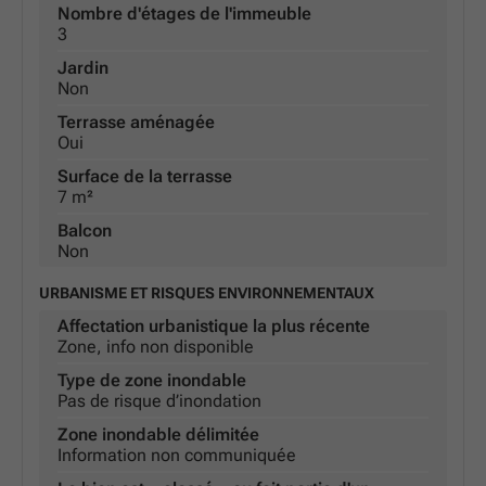
Nombre d'étages de l'immeuble
3
Jardin
Non
Terrasse aménagée
Oui
Surface de la terrasse
7 m²
Balcon
Non
URBANISME ET RISQUES ENVIRONNEMENTAUX
Affectation urbanistique la plus récente
Zone, info non disponible
Type de zone inondable
Pas de risque d’inondation
Zone inondable délimitée
Information non communiquée