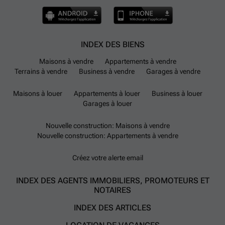
INDEX DES BIENS
Maisons à vendre
Appartements à vendre
Terrains à vendre
Business à vendre
Garages à vendre
Maisons à louer
Appartements à louer
Business à louer
Garages à louer
Nouvelle construction: Maisons à vendre
Nouvelle construction: Appartements à vendre
Créez votre alerte email
INDEX DES AGENTS IMMOBILIERS, PROMOTEURS ET
NOTAIRES
INDEX DES ARTICLES