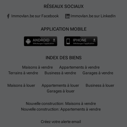
RÉSEAUX SOCIAUX
Immovlan.be sur Facebook
Immovlan.be sur LinkedIn
APPLICATION MOBILE
INDEX DES BIENS
Maisons à vendre
Appartements à vendre
Terrains à vendre
Business à vendre
Garages à vendre
Maisons à louer
Appartements à louer
Business à louer
Garages à louer
Nouvelle construction: Maisons à vendre
Nouvelle construction: Appartements à vendre
Créez votre alerte email