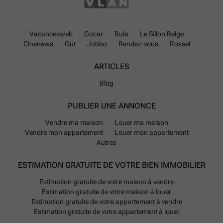
Vacancesweb
Gocar
Rula
Le Sillon Belge
Cinenews
Out
Jobbo
Rendez-vous
Rossel
ARTICLES
Blog
PUBLIER UNE ANNONCE
Vendre ma maison
Louer ma maison
Vendre mon appartement
Louer mon appartement
Autres
ESTIMATION GRATUITE DE VOTRE BIEN IMMOBILIER
Estimation gratuite de votre maison à vendre
Estimation gratuite de votre maison à louer
Estimation gratuite de votre appartement à vendre
Estimation gratuite de votre appartement à louer