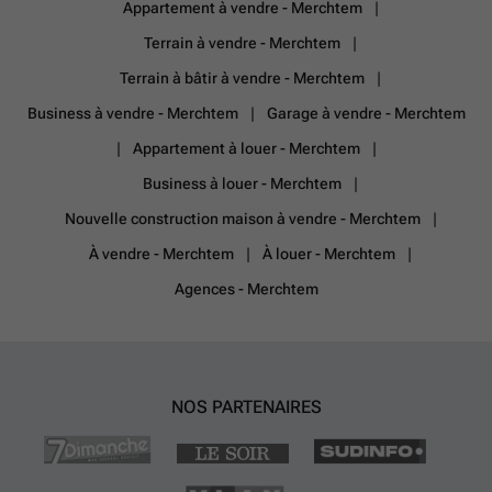
Appartement à vendre - Merchtem
Terrain à vendre - Merchtem
Terrain à bâtir à vendre - Merchtem
Business à vendre - Merchtem
Garage à vendre - Merchtem
Appartement à louer - Merchtem
Business à louer - Merchtem
Nouvelle construction maison à vendre - Merchtem
À vendre - Merchtem
À louer - Merchtem
Agences - Merchtem
NOS PARTENAIRES