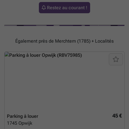
Restez au courant !
Également près de Merchtem (1785) + Localités
45 €
Parking à louer
1745
Opwijk