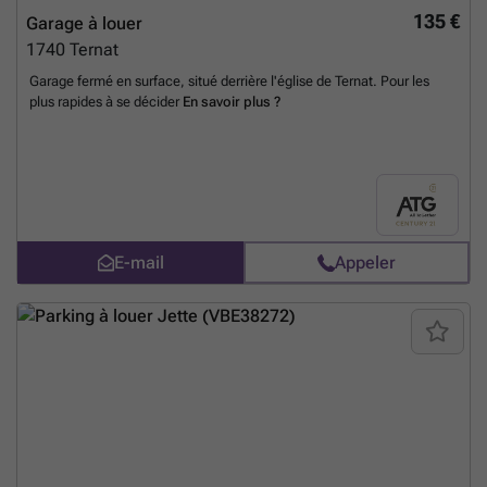
135 €
Garage à louer
1740
Ternat
Garage fermé en surface, situé derrière l'église de Ternat. Pour les
plus rapides à se décider
En savoir plus ?
E-mail
Appeler