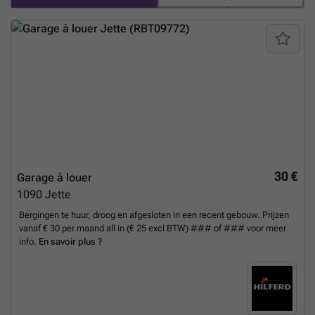
30 €
Garage à louer
1090
Jette
Bergingen te huur, droog en afgesloten in een recent gebouw. Prijzen
vanaf € 30 per maand all in (€ 25 excl BTW) ### of ### voor meer
info.
En savoir plus ?