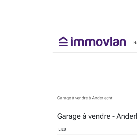
R
Garage à vendre à Anderlecht
Garage à vendre - Ander
LIEU