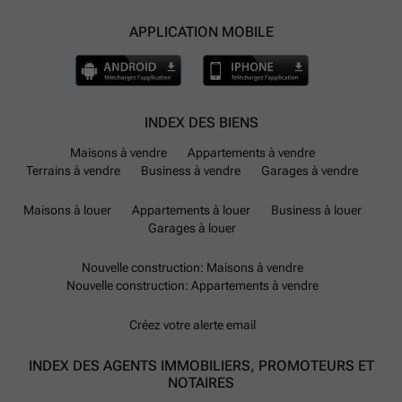
APPLICATION MOBILE
INDEX DES BIENS
Maisons à vendre
Appartements à vendre
Terrains à vendre
Business à vendre
Garages à vendre
Maisons à louer
Appartements à louer
Business à louer
Garages à louer
Nouvelle construction: Maisons à vendre
Nouvelle construction: Appartements à vendre
Créez votre alerte email
INDEX DES AGENTS IMMOBILIERS, PROMOTEURS ET
NOTAIRES