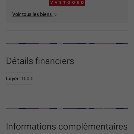
Voir tous les biens
Détails financiers
Loyer
: 150 €
Informations complémentaires