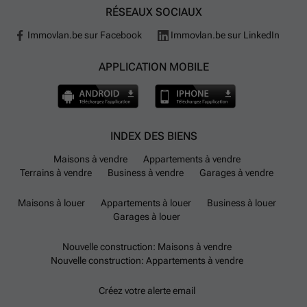
RÉSEAUX SOCIAUX
Immovlan.be sur Facebook
Immovlan.be sur LinkedIn
APPLICATION MOBILE
INDEX DES BIENS
Maisons à vendre
Appartements à vendre
Terrains à vendre
Business à vendre
Garages à vendre
Maisons à louer
Appartements à louer
Business à louer
Garages à louer
Nouvelle construction: Maisons à vendre
Nouvelle construction: Appartements à vendre
Créez votre alerte email