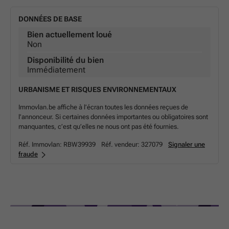
DONNÉES DE BASE
Bien actuellement loué
Non
Disponibilité du bien
Immédiatement
URBANISME ET RISQUES ENVIRONNEMENTAUX
Immovlan.be affiche à l’écran toutes les données reçues de
l’annonceur. Si certaines données importantes ou obligatoires sont
manquantes, c’est qu’elles ne nous ont pas été fournies.
Réf. Immovlan:
RBW39939
Réf. vendeur:
327079
Signaler une
fraude