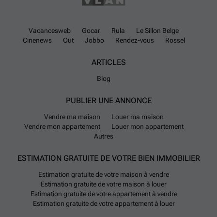
Vacancesweb
Gocar
Rula
Le Sillon Belge
Cinenews
Out
Jobbo
Rendez-vous
Rossel
ARTICLES
Blog
PUBLIER UNE ANNONCE
Vendre ma maison
Louer ma maison
Vendre mon appartement
Louer mon appartement
Autres
ESTIMATION GRATUITE DE VOTRE BIEN IMMOBILIER
Estimation gratuite de votre maison à vendre
Estimation gratuite de votre maison à louer
Estimation gratuite de votre appartement à vendre
Estimation gratuite de votre appartement à louer