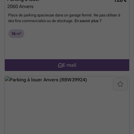
2060
Anvers
Place de parking spacieuse dans un garage fermé. Ne pas utiliser à
des fins commerciales ou de stockage.
En savoir plus ?
16
m²
E-mail