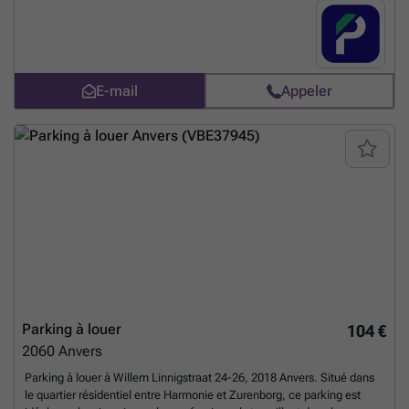
E-mail
Appeler
Parking à louer
104 €
2060
Anvers
Parking à louer à Willem Linnigstraat 24-26, 2018 Anvers. Situé dans
le quartier résidentiel entre Harmonie et Zurenborg, ce parking est