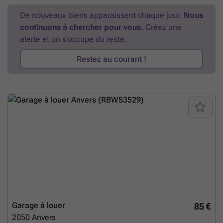
De nouveaux biens apparaissent chaque jour.
Nous
continuons à chercher pour vous.
Créez une
alerte et on s'occupe du reste.
Restez au courant !
Garage à louer
85 €
2050
Anvers