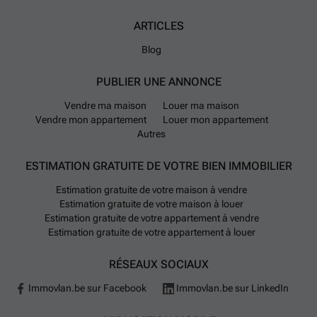
ARTICLES
Blog
PUBLIER UNE ANNONCE
Vendre ma maison
Louer ma maison
Vendre mon appartement
Louer mon appartement
Autres
ESTIMATION GRATUITE DE VOTRE BIEN IMMOBILIER
Estimation gratuite de votre maison à vendre
Estimation gratuite de votre maison à louer
Estimation gratuite de votre appartement à vendre
Estimation gratuite de votre appartement à louer
RÉSEAUX SOCIAUX
Immovlan.be sur Facebook
Immovlan.be sur LinkedIn