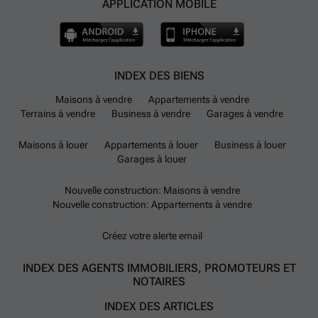
APPLICATION MOBILE
INDEX DES BIENS
Maisons à vendre
Appartements à vendre
Terrains à vendre
Business à vendre
Garages à vendre
Maisons à louer
Appartements à louer
Business à louer
Garages à louer
Nouvelle construction: Maisons à vendre
Nouvelle construction: Appartements à vendre
Créez votre alerte email
INDEX DES AGENTS IMMOBILIERS, PROMOTEURS ET
NOTAIRES
INDEX DES ARTICLES