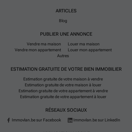
ARTICLES
Blog
PUBLIER UNE ANNONCE
Vendre ma maison
Louer ma maison
Vendre mon appartement
Louer mon appartement
Autres
ESTIMATION GRATUITE DE VOTRE BIEN IMMOBILIER
Estimation gratuite de votre maison à vendre
Estimation gratuite de votre maison à louer
Estimation gratuite de votre appartement à vendre
Estimation gratuite de votre appartement à louer
RÉSEAUX SOCIAUX
Immovlan.be sur Facebook
Immovlan.be sur LinkedIn