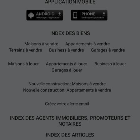
APPLICATION MOBILE
INDEX DES BIENS
Maisons à vendre
Appartements à vendre
Terrains à vendre
Business à vendre
Garages à vendre
Maisons à louer
Appartements à louer
Business à louer
Garages à louer
Nouvelle construction: Maisons à vendre
Nouvelle construction: Appartements à vendre
Créez votre alerte email
INDEX DES AGENTS IMMOBILIERS, PROMOTEURS ET
NOTAIRES
INDEX DES ARTICLES