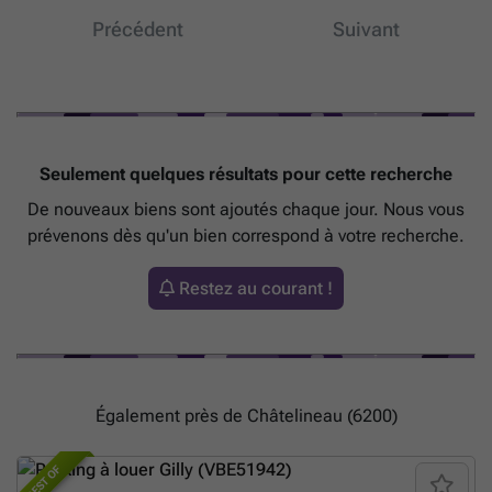
emplacement accessible à Châtelineau.
En savoir plus ?
Précédent
Suivant
Seulement quelques résultats pour cette recherche
De nouveaux biens sont ajoutés chaque jour. Nous vous
prévenons dès qu'un bien correspond à votre recherche.
Restez au courant !
Également près de Châtelineau (6200)
BEST OF