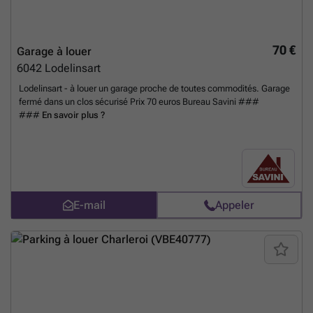
70 €
Garage à louer
6042
Lodelinsart
Lodelinsart - à louer un garage proche de toutes commodités. Garage
fermé dans un clos sécurisé Prix 70 euros Bureau Savini ###
###
En savoir plus ?
E-mail
Appeler