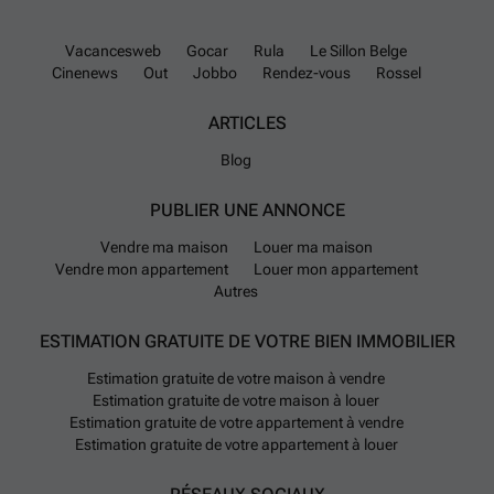
Vacancesweb
Gocar
Rula
Le Sillon Belge
Cinenews
Out
Jobbo
Rendez-vous
Rossel
ARTICLES
Blog
PUBLIER UNE ANNONCE
Vendre ma maison
Louer ma maison
Vendre mon appartement
Louer mon appartement
Autres
ESTIMATION GRATUITE DE VOTRE BIEN IMMOBILIER
Estimation gratuite de votre maison à vendre
Estimation gratuite de votre maison à louer
Estimation gratuite de votre appartement à vendre
Estimation gratuite de votre appartement à louer