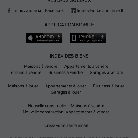
RÉSEAUX SOCIAUX
Immovlan.be sur Facebook
Immovlan.be sur LinkedIn
APPLICATION MOBILE
INDEX DES BIENS
Maisons à vendre
Appartements à vendre
Terrains à vendre
Business à vendre
Garages à vendre
Maisons à louer
Appartements à louer
Business à louer
Garages à louer
Nouvelle construction: Maisons à vendre
Nouvelle construction: Appartements à vendre
Créez votre alerte email