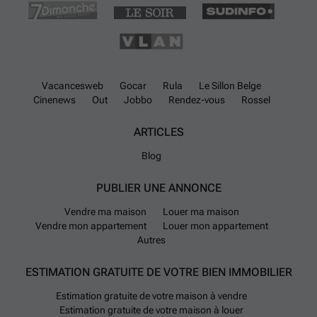
Vacancesweb
Gocar
Rula
Le Sillon Belge
Cinenews
Out
Jobbo
Rendez-vous
Rossel
ARTICLES
Blog
PUBLIER UNE ANNONCE
Vendre ma maison
Louer ma maison
Vendre mon appartement
Louer mon appartement
Autres
ESTIMATION GRATUITE DE VOTRE BIEN IMMOBILIER
Estimation gratuite de votre maison à vendre
Estimation gratuite de votre maison à louer