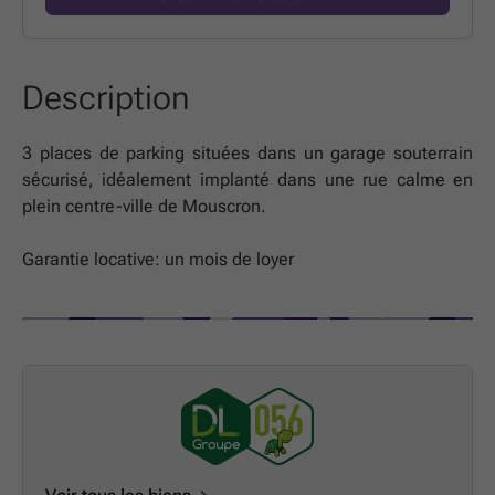
Description
3 places de parking situées dans un garage souterrain
sécurisé, idéalement implanté dans une rue calme en
plein centre-ville de Mouscron.
Garantie locative: un mois de loyer