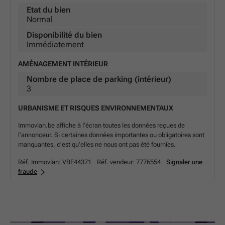
Etat du bien
Normal
Disponibilité du bien
Immédiatement
AMÉNAGEMENT INTÉRIEUR
Nombre de place de parking (intérieur)
3
URBANISME ET RISQUES ENVIRONNEMENTAUX
Immovlan.be affiche à l’écran toutes les données reçues de
l’annonceur. Si certaines données importantes ou obligatoires sont
manquantes, c’est qu’elles ne nous ont pas été fournies.
Réf. Immovlan:
VBE44371
Réf. vendeur:
7776554
Signaler une
fraude