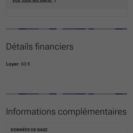
Voir tous les biens
Détails financiers
Loyer
: 60 €
Informations complémentaires
DONNÉES DE BASE