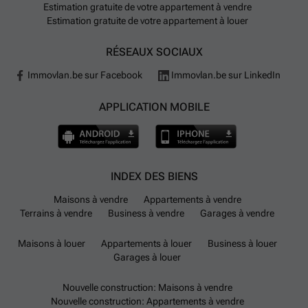
Estimation gratuite de votre appartement à vendre
Estimation gratuite de votre appartement à louer
RÉSEAUX SOCIAUX
Immovlan.be sur Facebook
Immovlan.be sur LinkedIn
APPLICATION MOBILE
INDEX DES BIENS
Maisons à vendre
Appartements à vendre
Terrains à vendre
Business à vendre
Garages à vendre
Maisons à louer
Appartements à louer
Business à louer
Garages à louer
Nouvelle construction: Maisons à vendre
Nouvelle construction: Appartements à vendre