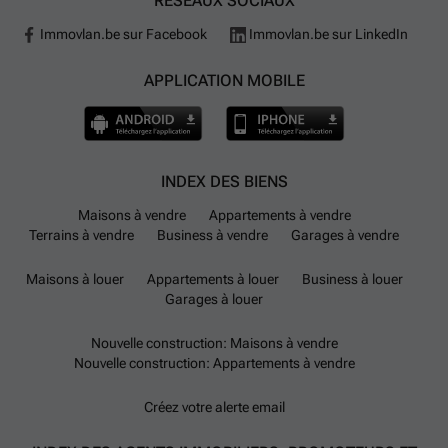
RÉSEAUX SOCIAUX
Immovlan.be sur Facebook
Immovlan.be sur LinkedIn
APPLICATION MOBILE
INDEX DES BIENS
Maisons à vendre
Appartements à vendre
Terrains à vendre
Business à vendre
Garages à vendre
Maisons à louer
Appartements à louer
Business à louer
Garages à louer
Nouvelle construction: Maisons à vendre
Nouvelle construction: Appartements à vendre
Créez votre alerte email