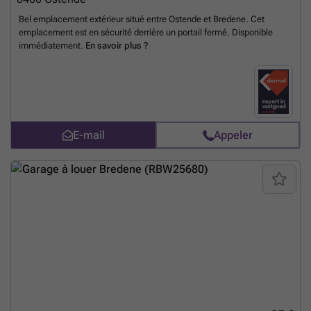
Bel emplacement extérieur situé entre Ostende et Bredene. Cet
emplacement est en sécurité derrière un portail fermé. Disponible
immédiatement.
En savoir plus ?
E-mail
Appeler