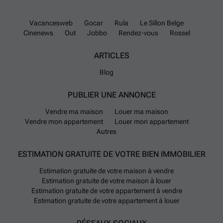
Vacancesweb
Gocar
Rula
Le Sillon Belge
Cinenews
Out
Jobbo
Rendez-vous
Rossel
ARTICLES
Blog
PUBLIER UNE ANNONCE
Vendre ma maison
Louer ma maison
Vendre mon appartement
Louer mon appartement
Autres
ESTIMATION GRATUITE DE VOTRE BIEN IMMOBILIER
Estimation gratuite de votre maison à vendre
Estimation gratuite de votre maison à louer
Estimation gratuite de votre appartement à vendre
Estimation gratuite de votre appartement à louer