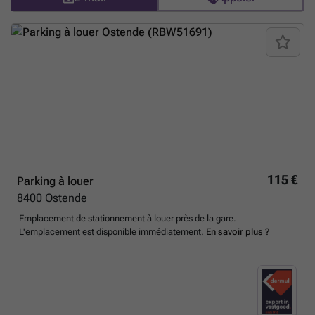
115 €
Parking à louer
8400
Ostende
Emplacement de stationnement à louer près de la gare.
L'emplacement est disponible immédiatement.
En savoir plus ?