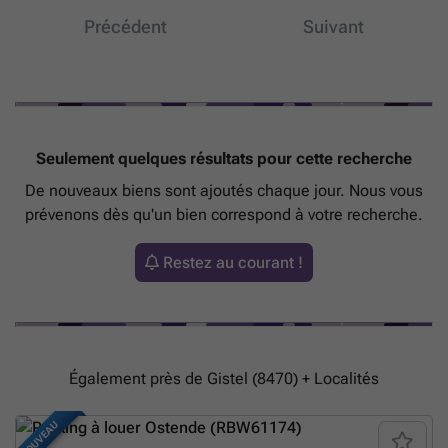
Précédent
Suivant
Seulement quelques résultats pour cette recherche
De nouveaux biens sont ajoutés chaque jour. Nous vous
prévenons dès qu'un bien correspond à votre recherche.
Restez au courant !
Également près de Gistel (8470) + Localités
NOUVEAU