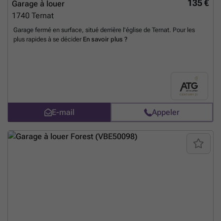
135 €
Garage à louer
1740
Ternat
Garage fermé en surface, situé derrière l'église de Ternat. Pour les
plus rapides à se décider
En savoir plus ?
E-mail
Appeler