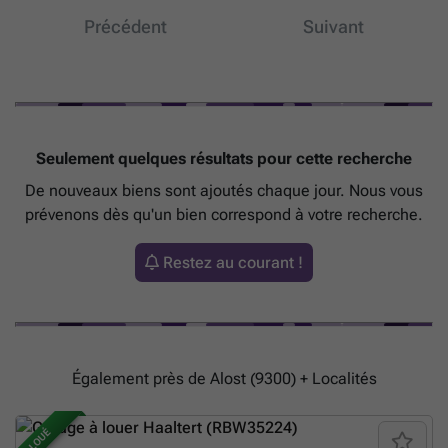
Précédent
Suivant
Seulement quelques résultats pour cette recherche
De nouveaux biens sont ajoutés chaque jour. Nous vous
prévenons dès qu'un bien correspond à votre recherche.
Restez au courant !
Également près de Alost (9300) + Localités
LOUÉ