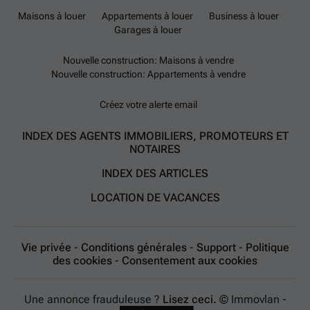
Maisons à louer
Appartements à louer
Business à louer
Garages à louer
Nouvelle construction: Maisons à vendre
Nouvelle construction: Appartements à vendre
Créez votre alerte email
INDEX DES AGENTS IMMOBILIERS, PROMOTEURS ET
NOTAIRES
INDEX DES ARTICLES
LOCATION DE VACANCES
Vie privée
-
Conditions générales
-
Support
-
Politique
des cookies
-
Consentement aux cookies
Une annonce frauduleuse ?
Lisez ceci.
© Immovlan -