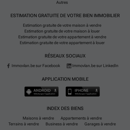
Autres
ESTIMATION GRATUITE DE VOTRE BIEN IMMOBILIER
Estimation gratuite de votre maison à vendre
Estimation gratuite de votre maison à louer
Estimation gratuite de votre appartement à vendre
Estimation gratuite de votre appartement à louer
RÉSEAUX SOCIAUX
Immovlan.be sur Facebook
Immovlan.be sur LinkedIn
APPLICATION MOBILE
INDEX DES BIENS
Maisons à vendre
Appartements à vendre
Terrains à vendre
Business à vendre
Garages à vendre