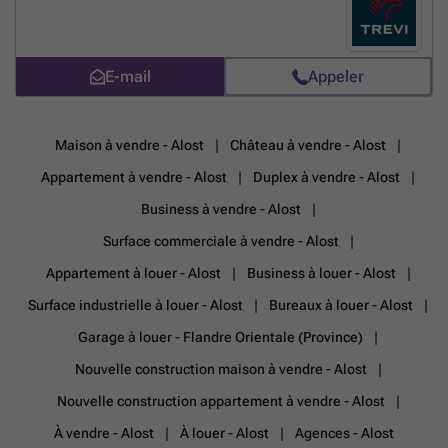
plus ?
E-mail
Appeler
Maison à vendre - Alost
Château à vendre - Alost
Appartement à vendre - Alost
Duplex à vendre - Alost
Business à vendre - Alost
Surface commerciale à vendre - Alost
Appartement à louer - Alost
Business à louer - Alost
Surface industrielle à louer - Alost
Bureaux à louer - Alost
Garage à louer - Flandre Orientale (Province)
Nouvelle construction maison à vendre - Alost
Nouvelle construction appartement à vendre - Alost
À vendre - Alost
À louer - Alost
Agences - Alost