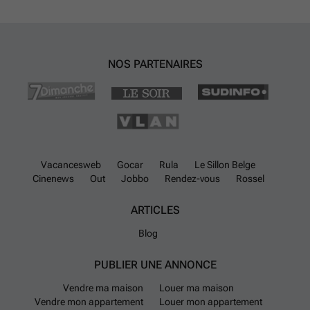
NOS PARTENAIRES
Vacancesweb
Gocar
Rula
Le Sillon Belge
Cinenews
Out
Jobbo
Rendez-vous
Rossel
ARTICLES
Blog
PUBLIER UNE ANNONCE
Vendre ma maison
Louer ma maison
Vendre mon appartement
Louer mon appartement