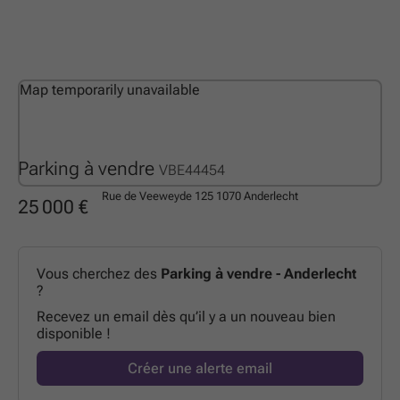
Map temporarily unavailable
Parking à vendre
VBE44454
Rue de Veeweyde 125
1070 Anderlecht
25 000 €
Vous cherchez des
Parking à vendre - Anderlecht
?
Recevez un email dès qu’il y a un nouveau bien
disponible !
Créer une alerte email