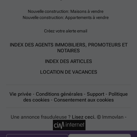
Nouvelle construction: Maisons à vendre
Nouvelle construction: Appartements à vendre
Créez votre alerte email
INDEX DES AGENTS IMMOBILIERS, PROMOTEURS ET
NOTAIRES
INDEX DES ARTICLES
LOCATION DE VACANCES
Vie privée
-
Conditions générales
-
Support
-
Politique
des cookies
-
Consentement aux cookies
Une annonce frauduleuse ?
Lisez ceci.
© Immovlan -