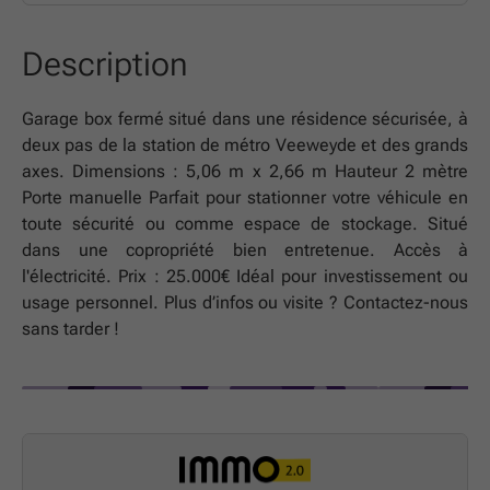
Description
Garage box fermé situé dans une résidence sécurisée, à
deux pas de la station de métro Veeweyde et des grands
axes. Dimensions : 5,06 m x 2,66 m Hauteur 2 mètre
Porte manuelle Parfait pour stationner votre véhicule en
toute sécurité ou comme espace de stockage. Situé
dans une copropriété bien entretenue. Accès à
l'électricité. Prix : 25.000€ Idéal pour investissement ou
usage personnel. Plus d’infos ou visite ? Contactez-nous
sans tarder !