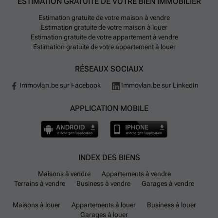
ESTIMATION GRATUITE DE VOTRE BIEN IMMOBILIER
Estimation gratuite de votre maison à vendre
Estimation gratuite de votre maison à louer
Estimation gratuite de votre appartement à vendre
Estimation gratuite de votre appartement à louer
RÉSEAUX SOCIAUX
Immovlan.be sur Facebook
Immovlan.be sur LinkedIn
APPLICATION MOBILE
INDEX DES BIENS
Maisons à vendre
Appartements à vendre
Terrains à vendre
Business à vendre
Garages à vendre
Maisons à louer
Appartements à louer
Business à louer
Garages à louer