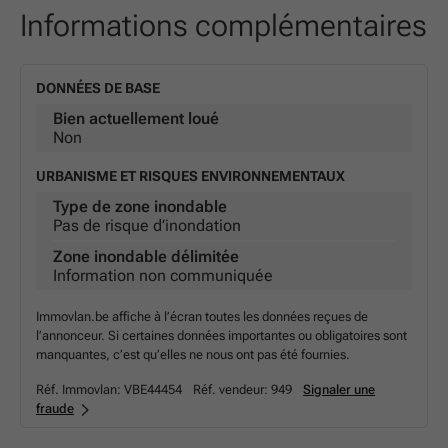
Informations complémentaires
DONNÉES DE BASE
Bien actuellement loué
Non
URBANISME ET RISQUES ENVIRONNEMENTAUX
Type de zone inondable
Pas de risque d’inondation
Zone inondable délimitée
Information non communiquée
Immovlan.be affiche à l’écran toutes les données reçues de
l’annonceur. Si certaines données importantes ou obligatoires sont
manquantes, c’est qu’elles ne nous ont pas été fournies.
Réf. Immovlan:
VBE44454
Réf. vendeur:
949
Signaler une
fraude