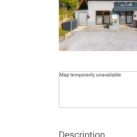
Map temporarily unavailable
Description