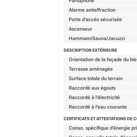
Parlophone
Alarme antieffraction
Porte d'accès sécurisée
Ascenseur
Hammam/Sauna/Jacuzzi
DESCRIPTION EXTÉRIEURE
Orientation de la façade du bi
Terrasse aménagée
Surface totale du terrain
Raccordé aux égouts
Raccordé à l'électricité
Raccordé à l'eau courante
CERTIFICATS ET ATTESTATIONS DE
Conso. spécifique d'énergie pr