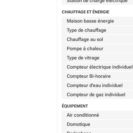
Station de charge électrique
CHAUFFAGE ET ÉNERGIE
Maison basse énergie
Type de chauffage
Chauffage au sol
Pompe à chaleur
Type de vitrage
Compteur électrique individuel
Compteur Bi-horaire
Compteur d'eau individuel
Compteur de gaz individuel
ÉQUIPEMENT
Air conditionné
Domotique