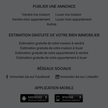
PUBLIER UNE ANNONCE
Vendre ma maison
Louer ma maison
Vendre mon appartement
Louer mon appartement
Autres
ESTIMATION GRATUITE DE VOTRE BIEN IMMOBILIER
Estimation gratuite de votre maison à vendre
Estimation gratuite de votre maison à louer
Estimation gratuite de votre appartement à vendre
Estimation gratuite de votre appartement à louer
RÉSEAUX SOCIAUX
Immovlan.be sur Facebook
Immovlan.be sur LinkedIn
APPLICATION MOBILE