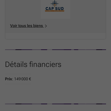
Voir tous les biens
Détails financiers
Prix
: 149 000 €