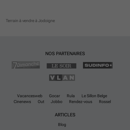
Terrain à vendre à Jodoigne
NOS PARTENAIRES
Vacancesweb
Gocar
Rula
Le Sillon Belge
Cinenews
Out
Jobbo
Rendez-vous
Rossel
ARTICLES
Blog