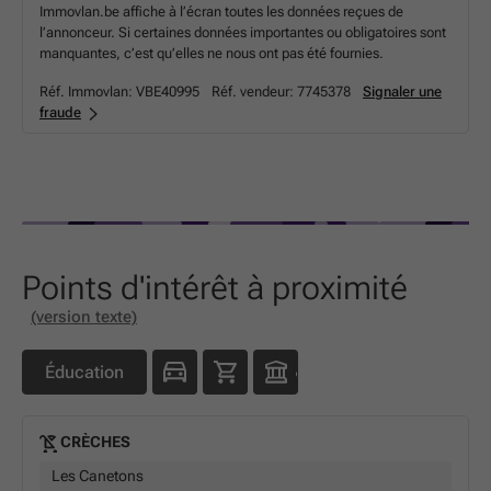
Immovlan.be affiche à l’écran toutes les données reçues de
l’annonceur. Si certaines données importantes ou obligatoires sont
manquantes, c’est qu’elles ne nous ont pas été fournies.
Réf. Immovlan:
VBE40995
Réf. vendeur:
7745378
Signaler une
fraude
Points d'intérêt à proximité
(version texte)
Éducation
CRÈCHES
Les Canetons