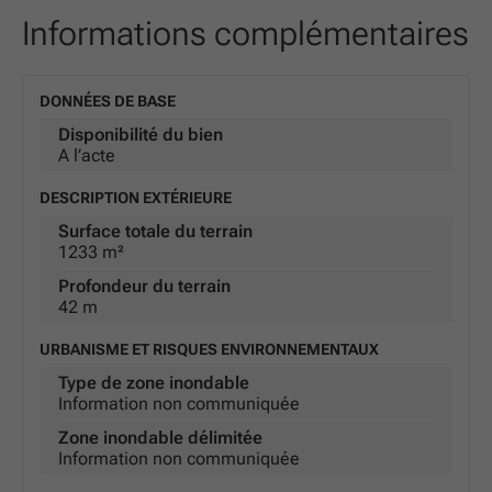
Informations complémentaires
DONNÉES DE BASE
Disponibilité du bien
A l’acte
DESCRIPTION EXTÉRIEURE
Surface totale du terrain
1233 m²
Profondeur du terrain
42 m
URBANISME ET RISQUES ENVIRONNEMENTAUX
Type de zone inondable
Information non communiquée
Zone inondable délimitée
Information non communiquée