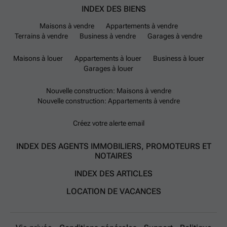
INDEX DES BIENS
Maisons à vendre
Appartements à vendre
Terrains à vendre
Business à vendre
Garages à vendre
Maisons à louer
Appartements à louer
Business à louer
Garages à louer
Nouvelle construction: Maisons à vendre
Nouvelle construction: Appartements à vendre
Créez votre alerte email
INDEX DES AGENTS IMMOBILIERS, PROMOTEURS ET
NOTAIRES
INDEX DES ARTICLES
LOCATION DE VACANCES