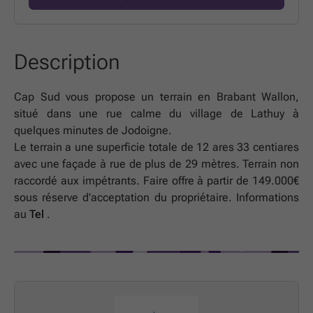
Description
Cap Sud vous propose un terrain en Brabant Wallon,
situé dans une rue calme du village de Lathuy à
quelques minutes de Jodoigne.
Le terrain a une superficie totale de 12 ares 33 centiares
avec une façade à rue de plus de 29 mètres. Terrain non
raccordé aux impétrants. Faire offre à partir de 149.000€
sous réserve d'acceptation du propriétaire. Informations
au
Tel
.