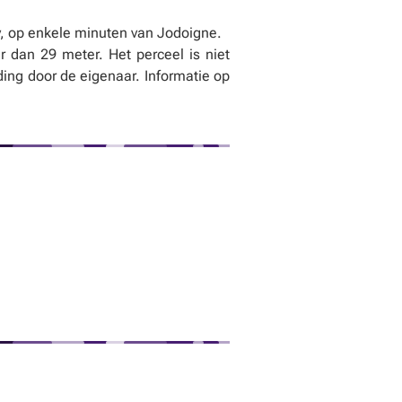
uy, op enkele minuten van Jodoigne.
r dan 29 meter. Het perceel is niet
ing door de eigenaar. Informatie op