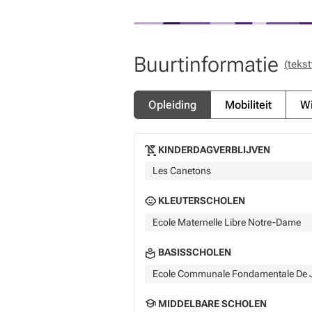
Buurtinformatie
(tekst
Opleiding
Mobiliteit
Wi
KINDERDAGVERBLIJVEN
Les Canetons
KLEUTERSCHOLEN
Ecole Maternelle Libre Notre-Dame
BASISSCHOLEN
Ecole Communale Fondamentale De 
MIDDELBARE SCHOLEN