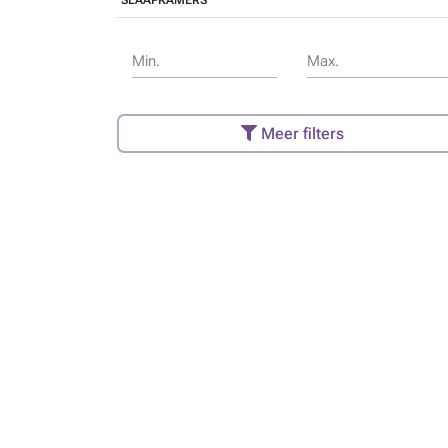
SLAAPKAMERS
Min.
Max.
Meer filters