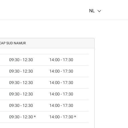
NL
CAP SUD NAMUR
09:30 - 12:30
14:00 - 17:30
09:30 - 12:30
14:00 - 17:30
09:30 - 12:30
14:00 - 17:30
09:30 - 12:30
14:00 - 17:30
09:30 - 12:30
14:00 - 17:30
09:30 - 12:30
*
14:00 - 17:30
*