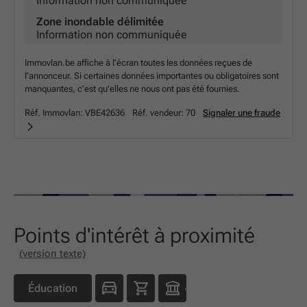
Information non communiquée
Zone inondable délimitée
Information non communiquée
Immovlan.be affiche à l’écran toutes les données reçues de
l’annonceur. Si certaines données importantes ou obligatoires sont
manquantes, c’est qu’elles ne nous ont pas été fournies.
Réf. Immovlan:
VBE42636
Réf. vendeur:
70
Signaler une fraude
Points d'intérêt à proximité
(version texte)
Éducation