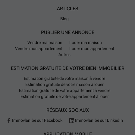
ARTICLES
Blog
PUBLIER UNE ANNONCE
Vendre ma maison
Louer ma maison
Vendre mon appartement
Louer mon appartement
Autres
ESTIMATION GRATUITE DE VOTRE BIEN IMMOBILIER
Estimation gratuite de votre maison à vendre
Estimation gratuite de votre maison à louer
Estimation gratuite de votre appartement à vendre
Estimation gratuite de votre appartement à louer
RÉSEAUX SOCIAUX
Immovlan.be sur Facebook
Immovlan.be sur LinkedIn
APPLICATION MOBILE