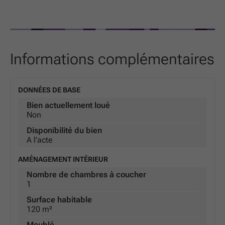
Informations complémentaires
DONNÉES DE BASE
Bien actuellement loué
Non
Disponibilité du bien
A l’acte
AMÉNAGEMENT INTÉRIEUR
Nombre de chambres à coucher
1
Surface habitable
120 m²
Meublé