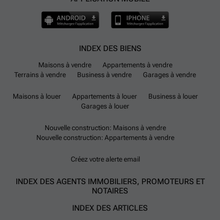
INDEX DES BIENS
Maisons à vendre
Appartements à vendre
Terrains à vendre
Business à vendre
Garages à vendre
Maisons à louer
Appartements à louer
Business à louer
Garages à louer
Nouvelle construction: Maisons à vendre
Nouvelle construction: Appartements à vendre
Créez votre alerte email
INDEX DES AGENTS IMMOBILIERS, PROMOTEURS ET
NOTAIRES
INDEX DES ARTICLES