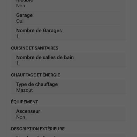
Non
Garage
Oui
Nombre de Garages
1
CUISINE ET SANITAIRES
Nombre de salles de bain
1
CHAUFFAGE ET ÉNERGIE
Type de chauffage
Mazout
ÉQUIPEMENT
Ascenseur
Non
DESCRIPTION EXTÉRIEURE