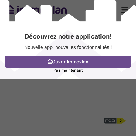
Découvrez notre application!
Nouvelle app, nouvelles fonctionnalités !
Ouvrir Immovlan
Pas maintenant