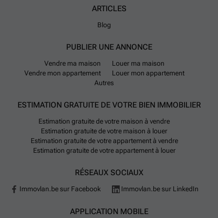
ARTICLES
Blog
PUBLIER UNE ANNONCE
Vendre ma maison
Louer ma maison
Vendre mon appartement
Louer mon appartement
Autres
ESTIMATION GRATUITE DE VOTRE BIEN IMMOBILIER
Estimation gratuite de votre maison à vendre
Estimation gratuite de votre maison à louer
Estimation gratuite de votre appartement à vendre
Estimation gratuite de votre appartement à louer
RÉSEAUX SOCIAUX
Immovlan.be sur Facebook
Immovlan.be sur LinkedIn
APPLICATION MOBILE