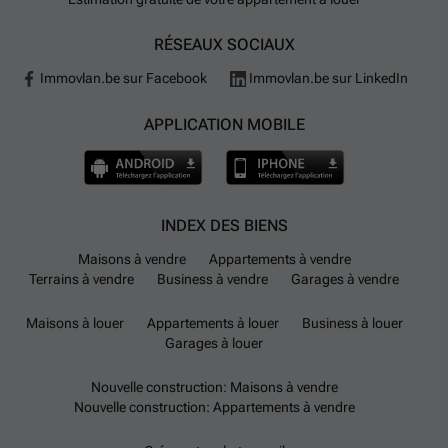
RÉSEAUX SOCIAUX
Immovlan.be sur Facebook
Immovlan.be sur LinkedIn
APPLICATION MOBILE
INDEX DES BIENS
Maisons à vendre
Appartements à vendre
Terrains à vendre
Business à vendre
Garages à vendre
Maisons à louer
Appartements à louer
Business à louer
Garages à louer
Nouvelle construction: Maisons à vendre
Nouvelle construction: Appartements à vendre