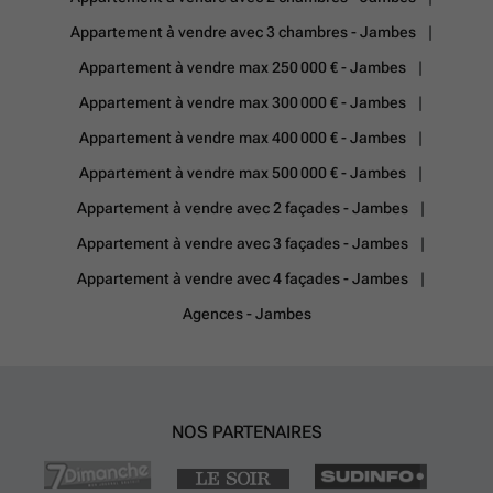
Appartement à vendre avec 3 chambres - Jambes
Appartement à vendre max 250 000 € - Jambes
Appartement à vendre max 300 000 € - Jambes
Appartement à vendre max 400 000 € - Jambes
Appartement à vendre max 500 000 € - Jambes
Appartement à vendre avec 2 façades - Jambes
Appartement à vendre avec 3 façades - Jambes
Appartement à vendre avec 4 façades - Jambes
Agences - Jambes
NOS PARTENAIRES