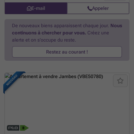
E-mail
Appeler
De nouveaux biens apparaissent chaque jour.
Nous
continuons à chercher pour vous.
Créez une
alerte et on s'occupe du reste.
Restez au courant !
NOUVEAU