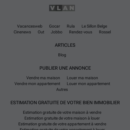
Vacancesweb
Gocar
Rula
Le Sillon Belge
Cinenews
Out
Jobbo
Rendez-vous
Rossel
ARTICLES
Blog
PUBLIER UNE ANNONCE
Vendre ma maison
Louer ma maison
Vendre mon appartement
Louer mon appartement
Autres
ESTIMATION GRATUITE DE VOTRE BIEN IMMOBILIER
Estimation gratuite de votre maison à vendre
Estimation gratuite de votre maison à louer
Estimation gratuite de votre appartement à vendre
Estimation gratuite de votre appartement à louer