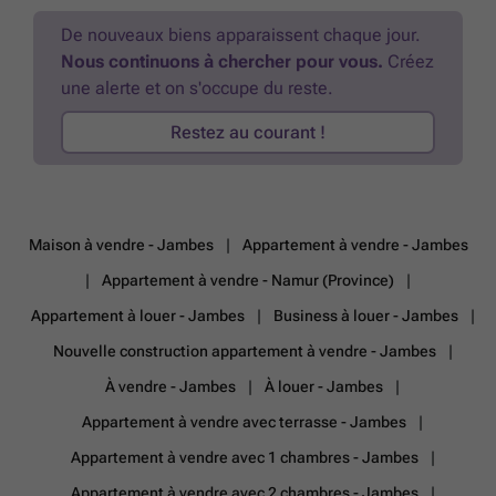
De nouveaux biens apparaissent chaque jour.
Nous continuons à chercher pour vous.
Créez
une alerte et on s'occupe du reste.
Restez au courant !
Maison à vendre - Jambes
Appartement à vendre - Jambes
Appartement à vendre - Namur (Province)
Appartement à louer - Jambes
Business à louer - Jambes
Nouvelle construction appartement à vendre - Jambes
À vendre - Jambes
À louer - Jambes
Appartement à vendre avec terrasse - Jambes
Appartement à vendre avec 1 chambres - Jambes
Appartement à vendre avec 2 chambres - Jambes