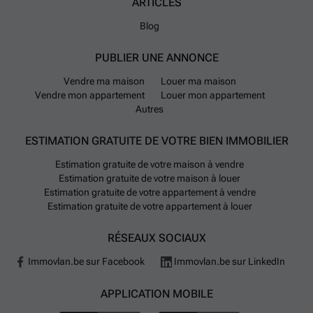
ARTICLES
Blog
PUBLIER UNE ANNONCE
Vendre ma maison
Louer ma maison
Vendre mon appartement
Louer mon appartement
Autres
ESTIMATION GRATUITE DE VOTRE BIEN IMMOBILIER
Estimation gratuite de votre maison à vendre
Estimation gratuite de votre maison à louer
Estimation gratuite de votre appartement à vendre
Estimation gratuite de votre appartement à louer
RÉSEAUX SOCIAUX
Immovlan.be sur Facebook
Immovlan.be sur LinkedIn
APPLICATION MOBILE