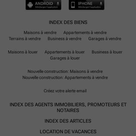
INDEX DES BIENS
Maisons à vendre
Appartements à vendre
Terrains à vendre
Business à vendre
Garages à vendre
Maisons à louer
Appartements à louer
Business à louer
Garages à louer
Nouvelle construction: Maisons à vendre
Nouvelle construction: Appartements à vendre
Créez votre alerte email
INDEX DES AGENTS IMMOBILIERS, PROMOTEURS ET
NOTAIRES
INDEX DES ARTICLES
LOCATION DE VACANCES