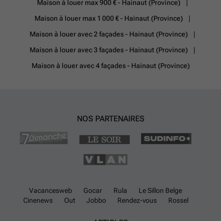
Maison à louer max 900 € - Hainaut (Province)
Maison à louer max 1 000 € - Hainaut (Province)
Maison à louer avec 2 façades - Hainaut (Province)
Maison à louer avec 3 façades - Hainaut (Province)
Maison à louer avec 4 façades - Hainaut (Province)
NOS PARTENAIRES
Vacancesweb
Gocar
Rula
Le Sillon Belge
Cinenews
Out
Jobbo
Rendez-vous
Rossel