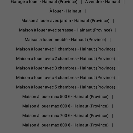
Garage à louer - Hainaut (Province)
À vendre - Hainaut
À louer - Hainaut
Maison à louer avec jardin - Hainaut (Province)
Maison à louer avec terrasse - Hainaut (Province)
Maison à louer meublé - Hainaut (Province)
Maison à louer avec 1 chambres - Hainaut (Province)
Maison à louer avec 2 chambres - Hainaut (Province)
Maison à louer avec 3 chambres - Hainaut (Province)
Maison à louer avec 4 chambres - Hainaut (Province)
Maison à louer avec 5 chambres - Hainaut (Province)
Maison à louer max 500 € - Hainaut (Province)
Maison à louer max 600 € - Hainaut (Province)
Maison à louer max 700 € - Hainaut (Province)
Maison à louer max 800 € - Hainaut (Province)