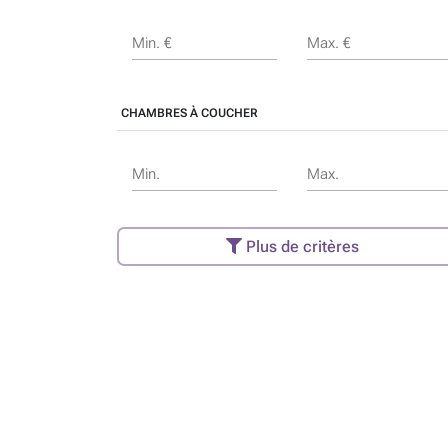
Min. €
Max. €
CHAMBRES À COUCHER
Min.
Max.
Plus de critères