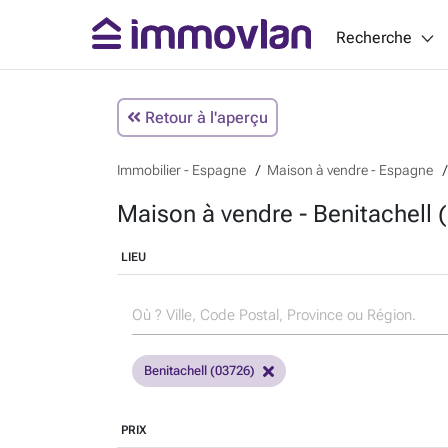
Recherche
Retour à l'aperçu
Immobilier - Espagne
Maison à vendre - Espagne
Maison à vendre - Benitachell
LIEU
Benitachell (03726)
PRIX