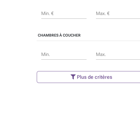
Min. €
Max. €
CHAMBRES À COUCHER
Min.
Max.
Plus de critères