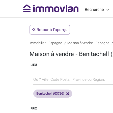
Recherche
Retour à l'aperçu
Immobilier - Espagne
Maison à vendre - Espagne
Maison à vendre - Benitachell
LIEU
Benitachell (03726)
PRIX