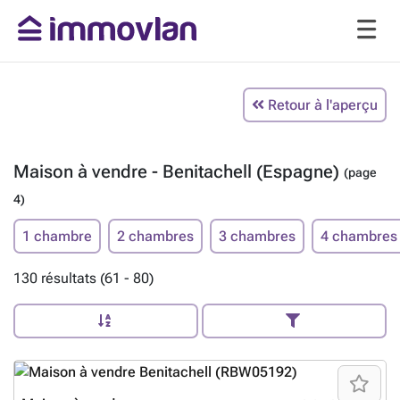
Retour à l'aperçu
Maison à vendre - Benitachell (Espagne)
(page
4)
1 chambre
2 chambres
3 chambres
4 chambres
130 résultats (61 - 80)