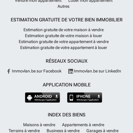
Vendre mon appartement
Louer mon appartement
Autres
ESTIMATION GRATUITE DE VOTRE BIEN IMMOBILIER
Estimation gratuite de votre maison à vendre
Estimation gratuite de votre maison à louer
Estimation gratuite de votre appartement à vendre
Estimation gratuite de votre appartement à louer
RÉSEAUX SOCIAUX
Immovlan.be sur Facebook
Immovlan.be sur LinkedIn
APPLICATION MOBILE
INDEX DES BIENS
Maisons à vendre
Appartements à vendre
Terrains à vendre
Business à vendre
Garages à vendre