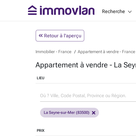
Recherche
Retour à l'aperçu
Immobilier - France
Appartement à vendre - France
Appartement à vendre - La Sey
LIEU
La Seyne-sur-Mer (83500)
PRIX