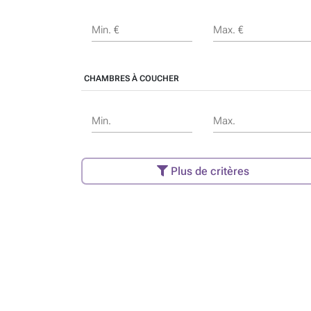
Min. €
Max. €
CHAMBRES À COUCHER
Min.
Max.
Plus de critères