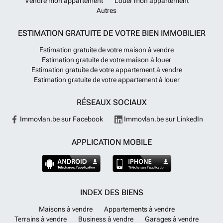
Vendre mon appartement
Louer mon appartement
Autres
ESTIMATION GRATUITE DE VOTRE BIEN IMMOBILIER
Estimation gratuite de votre maison à vendre
Estimation gratuite de votre maison à louer
Estimation gratuite de votre appartement à vendre
Estimation gratuite de votre appartement à louer
RÉSEAUX SOCIAUX
Immovlan.be sur Facebook
Immovlan.be sur LinkedIn
APPLICATION MOBILE
INDEX DES BIENS
Maisons à vendre
Appartements à vendre
Terrains à vendre
Business à vendre
Garages à vendre