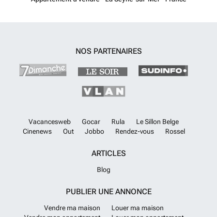
NOS PARTENAIRES
Vacancesweb
Gocar
Rula
Le Sillon Belge
Cinenews
Out
Jobbo
Rendez-vous
Rossel
ARTICLES
Blog
PUBLIER UNE ANNONCE
Vendre ma maison
Louer ma maison