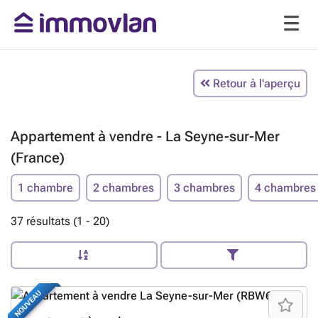
Retour à l'aperçu
Appartement à vendre - La Seyne-sur-Mer
(France)
1 chambre
2 chambres
3 chambres
4 chambres
37 résultats (1 - 20)
NOUVEAU