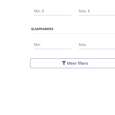
Min. €
Max. €
SLAAPKAMERS
Min.
Max.
Meer filters