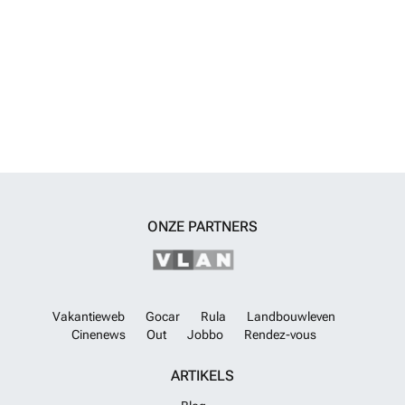
ONZE PARTNERS
Vakantieweb
Gocar
Rula
Landbouwleven
Cinenews
Out
Jobbo
Rendez-vous
ARTIKELS