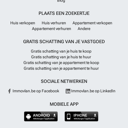
Blog
PLAATS EEN ZOEKERTJE
Huis verkopen
Huis verhuren
Appartement verkopen
Appartement verhuren
Andere
GRATIS SCHATTING VAN JE VASTGOED
Gratis schatting van je huis te koop
Gratis schatting van je huis te huur
Gratis schatting van je appartement te koop
Gratis schatting van je appartement te huur
SOCIALE NETWERKEN
Immovlan.be op Facebook
Immovlan.be op LinkedIn
MOBIELE APP