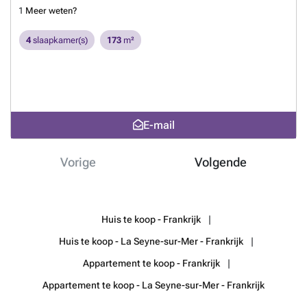
1
Meer weten?
4
slaapkamer(s)
173
m²
E-mail
Vorige
Volgende
Huis te koop - Frankrijk
Huis te koop - La Seyne-sur-Mer - Frankrijk
Appartement te koop - Frankrijk
Appartement te koop - La Seyne-sur-Mer - Frankrijk