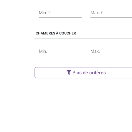
Min. €
Max. €
CHAMBRES À COUCHER
Min.
Max.
Plus de critères