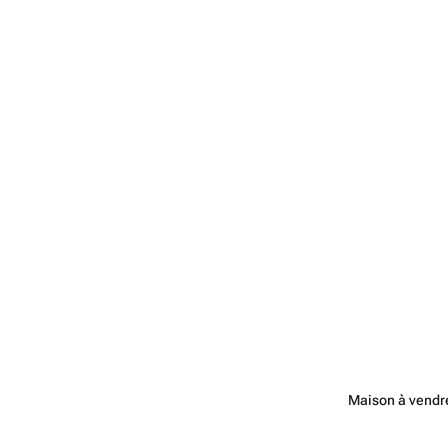
Maison à vendre