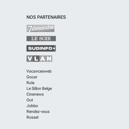
NOS PARTENAIRES
Vacancesweb
Gocar
Rula
Le Sillon Belge
Cinenews
Out
Jobbo
Rendez-vous
Rossel