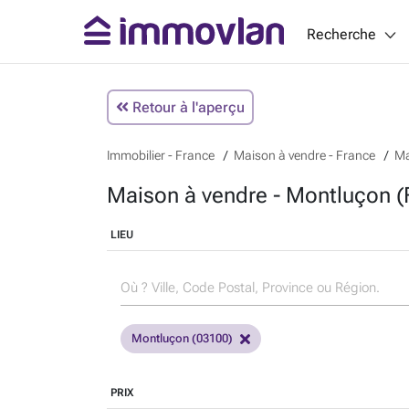
Recherche
Retour à l'aperçu
Immobilier - France
Maison à vendre - France
Ma
Maison à vendre - Montluçon (
LIEU
Montluçon (03100)
PRIX