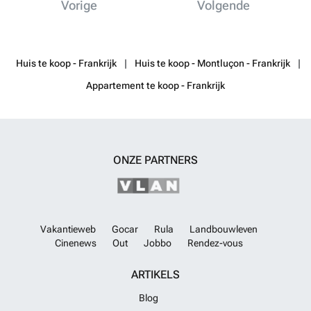
Vorige
Volgende
Huis te koop - Frankrijk
Huis te koop - Montluçon - Frankrijk
Appartement te koop - Frankrijk
ONZE PARTNERS
Vakantieweb
Gocar
Rula
Landbouwleven
Cinenews
Out
Jobbo
Rendez-vous
ARTIKELS
Blog