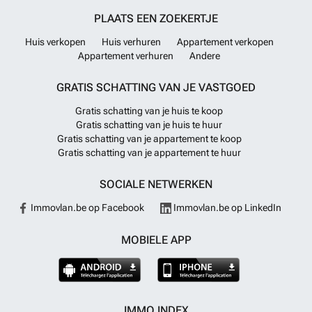
PLAATS EEN ZOEKERTJE
Huis verkopen
Huis verhuren
Appartement verkopen
Appartement verhuren
Andere
GRATIS SCHATTING VAN JE VASTGOED
Gratis schatting van je huis te koop
Gratis schatting van je huis te huur
Gratis schatting van je appartement te koop
Gratis schatting van je appartement te huur
SOCIALE NETWERKEN
Immovlan.be op Facebook
Immovlan.be op LinkedIn
MOBIELE APP
IMMO INDEX