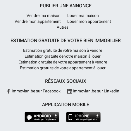
PUBLIER UNE ANNONCE
Vendre ma maison
Louer ma maison
Vendre mon appartement
Louer mon appartement
Autres
ESTIMATION GRATUITE DE VOTRE BIEN IMMOBILIER
Estimation gratuite de votre maison à vendre
Estimation gratuite de votre maison à louer
Estimation gratuite de votre appartement à vendre
Estimation gratuite de votre appartement à louer
RÉSEAUX SOCIAUX
Immovlan.be sur Facebook
Immovlan.be sur LinkedIn
APPLICATION MOBILE